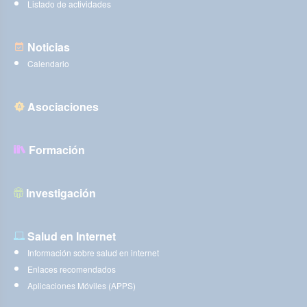
Listado de actividades
Noticias
Calendario
Asociaciones
Formación
Investigación
Salud en Internet
Información sobre salud en internet
Enlaces recomendados
Aplicaciones Móviles (APPS)