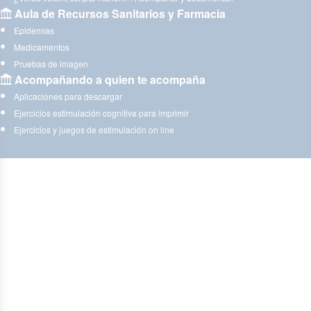
Aula de Recursos Sanitarios y Farmacia
Epidemias
Medicamentos
Pruebas de imagen
Acompañando a quien te acompaña
Aplicaciones para descargar
Ejercicios estimulación cognitiva para imprimir
Ejercicios y juegos de estimulación on line