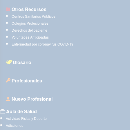
Otros Recursos
Centros Sanitarios Públicos
Colegios Profesionales
Derechos del paciente
Voluntades Anticipadas
Enfermedad por coronavirus COVID-19
Glosario
Profesionales
Nuevo Profesional
Aula de Salud
Actividad Física y Deporte
Adicciones