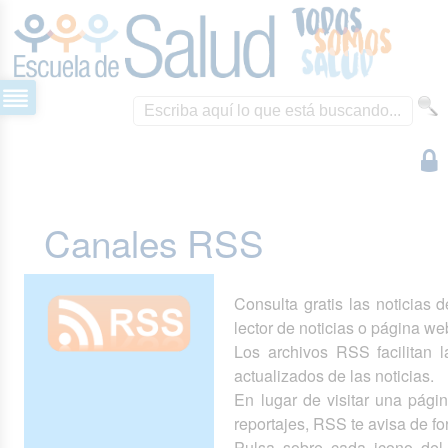
Canales RSS
Consulta gratis las noticias 
lector de noticias o página we
Los archivos RSS facilitan la
actualizados de las noticias.
En lugar de visitar una pág
reportajes, RSS te avisa de 
Pulsa sobre cada icono del