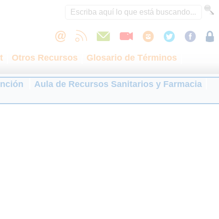
t
Otros Recursos
Glosario de Términos
ención
Aula de Recursos Sanitarios y Farmacia