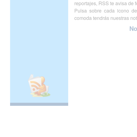
reportajes, RSS te avisa de
Pulsa sobre cada icono de
comoda tendrás nuestras not
N