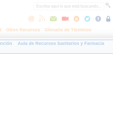
t
Otros Recursos
Glosario de Términos
ención
Aula de Recursos Sanitarios y Farmacia