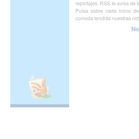
reportajes, RSS te avisa de
Pulsa sobre cada icono de
comoda tendrás nuestras not
N