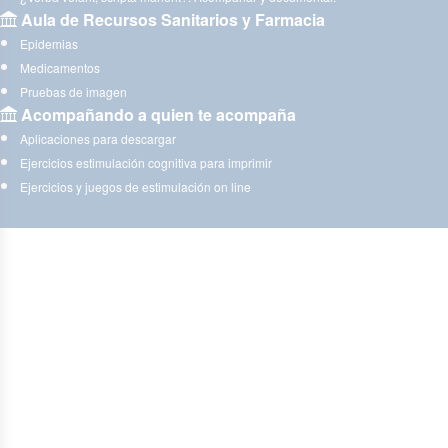
Aula de Recursos Sanitarios y Farmacia
Epidemias
Medicamentos
Pruebas de imagen
Acompañando a quien te acompaña
Aplicaciones para descargar
Ejercicios estimulación cognitiva para imprimir
Ejercicios y juegos de estimulación on line