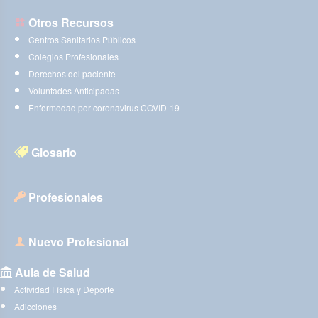
Otros Recursos
Centros Sanitarios Públicos
Colegios Profesionales
Derechos del paciente
Voluntades Anticipadas
Enfermedad por coronavirus COVID-19
Glosario
Profesionales
Nuevo Profesional
Aula de Salud
Actividad Física y Deporte
Adicciones