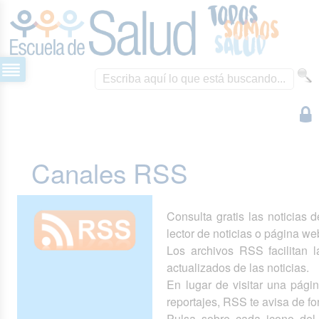
Canales RSS
Consulta gratis las noticias 
lector de noticias o página we
Los archivos RSS facilitan la
actualizados de las noticias.
En lugar de visitar una pág
reportajes, RSS te avisa de 
Pulsa sobre cada icono del