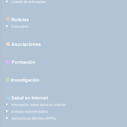
Listado de actividades
Noticias
Calendario
Asociaciones
Formación
Investigación
Salud en Internet
Información sobre salud en internet
Enlaces recomendados
Aplicaciones Móviles (APPS)