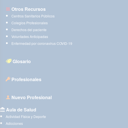
Otros Recursos
Centros Sanitarios Públicos
Colegios Profesionales
Derechos del paciente
Voluntades Anticipadas
Enfermedad por coronavirus COVID-19
Glosario
Profesionales
Nuevo Profesional
Aula de Salud
Actividad Física y Deporte
Adicciones