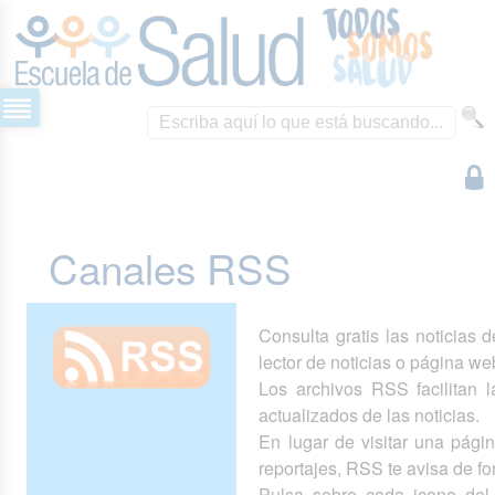
Canales RSS
Consulta gratis las noticias 
lector de noticias o página we
Los archivos RSS facilitan la
actualizados de las noticias.
En lugar de visitar una pág
reportajes, RSS te avisa de 
Pulsa sobre cada icono del