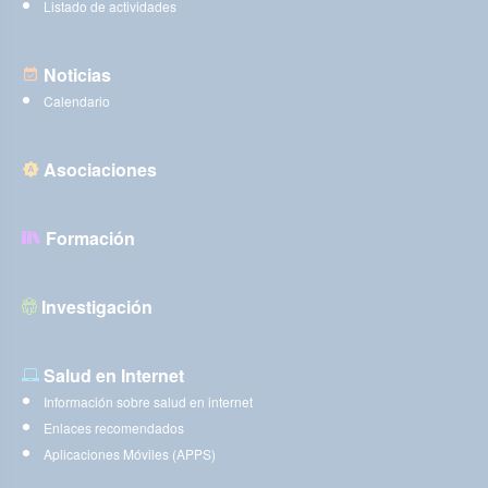
Listado de actividades
Noticias
Calendario
Asociaciones
Formación
Investigación
Salud en Internet
Información sobre salud en internet
Enlaces recomendados
Aplicaciones Móviles (APPS)