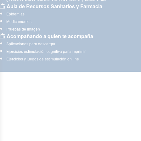
Aula de Recursos Sanitarios y Farmacia
Epidemias
Medicamentos
Pruebas de imagen
Acompañando a quien te acompaña
Aplicaciones para descargar
Ejercicios estimulación cognitiva para imprimir
Ejercicios y juegos de estimulación on line