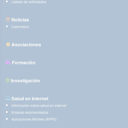
Listado de actividades
Noticias
Calendario
Asociaciones
Formación
Investigación
Salud en Internet
Información sobre salud en internet
Enlaces recomendados
Aplicaciones Móviles (APPS)