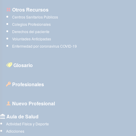
Otros Recursos
Centros Sanitarios Públicos
Colegios Profesionales
Derechos del paciente
Voluntades Anticipadas
Enfermedad por coronavirus COVID-19
Glosario
Profesionales
Nuevo Profesional
Aula de Salud
Actividad Física y Deporte
Adicciones