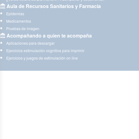
Aula de Recursos Sanitarios y Farmacia
Epidemias
Medicamentos
Pruebas de imagen
Acompañando a quien te acompaña
Aplicaciones para descargar
Ejercicios estimulación cognitiva para imprimir
Ejercicios y juegos de estimulación on line