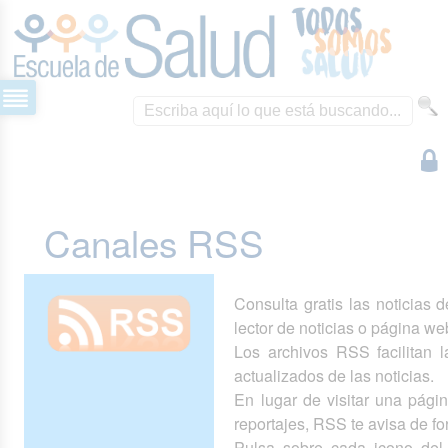
Canales RSS
Consulta gratis las noticias 
lector de noticias o página we
Los archivos RSS facilitan la
actualizados de las noticias.
En lugar de visitar una pág
reportajes, RSS te avisa de 
Pulsa sobre cada icono del