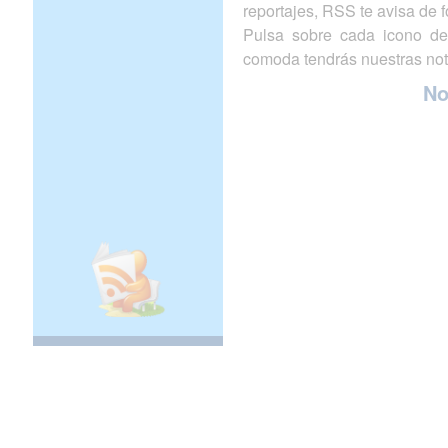
reportajes, RSS te avisa de
Pulsa sobre cada icono de
comoda tendrás nuestras not
N