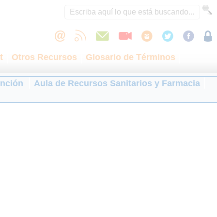
t
Otros Recursos
Glosario de Términos
ención
Aula de Recursos Sanitarios y Farmacia