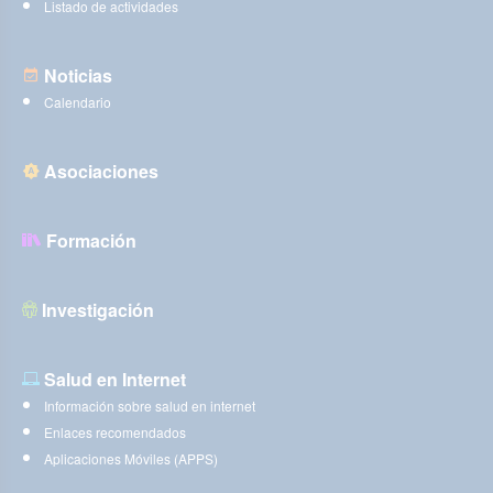
Listado de actividades
Noticias
Calendario
Asociaciones
Formación
Investigación
Salud en Internet
Información sobre salud en internet
Enlaces recomendados
Aplicaciones Móviles (APPS)