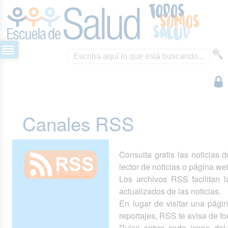
Canales RSS
Consulta gratis las noticias 
lector de noticias o página we
Los archivos RSS facilitan la
actualizados de las noticias.
En lugar de visitar una pág
reportajes, RSS te avisa de 
Pulsa sobre cada icono del