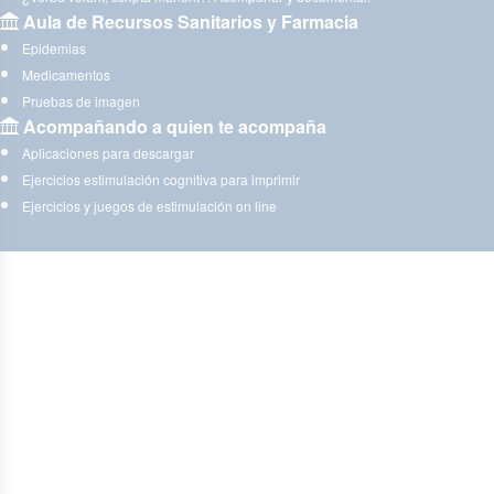
Aula de Recursos Sanitarios y Farmacia
Epidemias
Medicamentos
Pruebas de imagen
Acompañando a quien te acompaña
Aplicaciones para descargar
Ejercicios estimulación cognitiva para imprimir
Ejercicios y juegos de estimulación on line