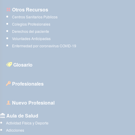
Otros Recursos
Centros Sanitarios Públicos
Colegios Profesionales
Derechos del paciente
Voluntades Anticipadas
Enfermedad por coronavirus COVID-19
Glosario
Profesionales
Nuevo Profesional
Aula de Salud
Actividad Física y Deporte
Adicciones