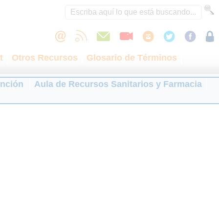
t
Otros Recursos
Glosario de Términos
ención
Aula de Recursos Sanitarios y Farmacia