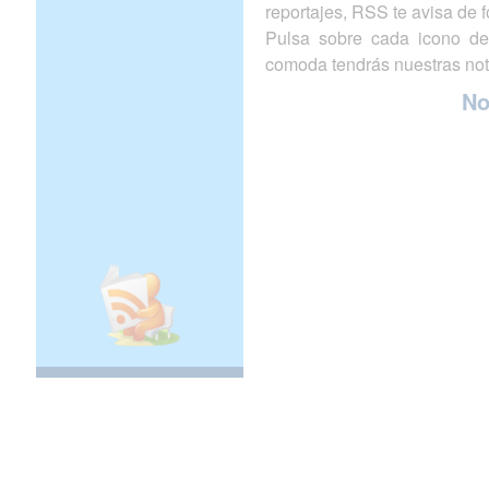
reportajes, RSS te avisa de
Pulsa sobre cada icono de
comoda tendrás nuestras not
N