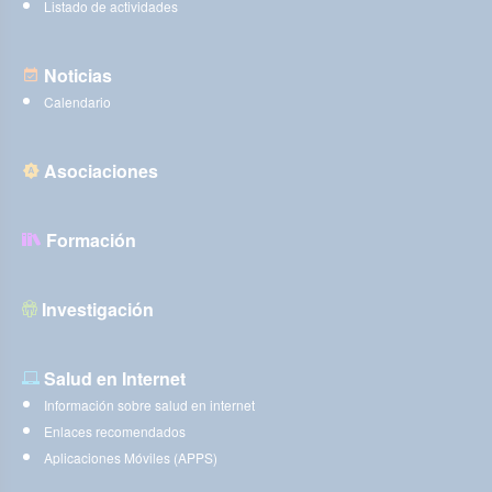
Listado de actividades
Noticias
Calendario
Asociaciones
Formación
Investigación
Salud en Internet
Información sobre salud en internet
Enlaces recomendados
Aplicaciones Móviles (APPS)