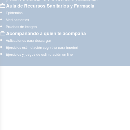
Aula de Recursos Sanitarios y Farmacia
Epidemias
Medicamentos
Pruebas de imagen
Acompañando a quien te acompaña
Aplicaciones para descargar
Ejercicios estimulación cognitiva para imprimir
Ejercicios y juegos de estimulación on line