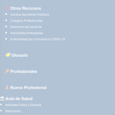
Otros Recursos
Centros Sanitarios Públicos
Colegios Profesionales
Derechos del paciente
Voluntades Anticipadas
Enfermedad por coronavirus COVID-19
Glosario
Profesionales
Nuevo Profesional
Aula de Salud
Actividad Física y Deporte
Adicciones