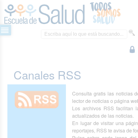
Canales RSS
Consulta gratis las noticias 
lector de noticias o página we
Los archivos RSS facilitan la
actualizados de las noticias.
En lugar de visitar una pág
reportajes, RSS te avisa de 
Pulsa sobre cada icono del