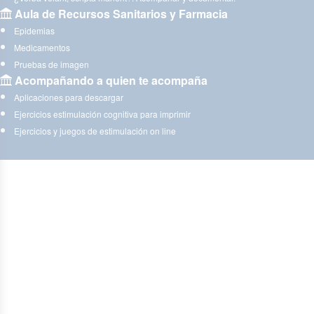
Aula de Recursos Sanitarios y Farmacia
Epidemias
Medicamentos
Pruebas de imagen
Acompañando a quien te acompaña
Aplicaciones para descargar
Ejercicios estimulación cognitiva para imprimir
Ejercicios y juegos de estimulación on line