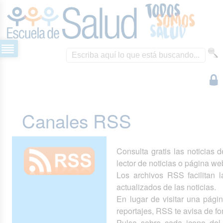
Canales RSS
Consulta gratis las noticias 
lector de noticias o página we
Los archivos RSS facilitan la
actualizados de las noticias.
En lugar de visitar una pág
reportajes, RSS te avisa de 
Pulsa sobre cada icono del