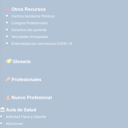
Otros Recursos
Centros Sanitarios Públicos
Colegios Profesionales
Derechos del paciente
Voluntades Anticipadas
Enfermedad por coronavirus COVID-19
Glosario
Profesionales
Nuevo Profesional
Aula de Salud
Actividad Física y Deporte
Adicciones