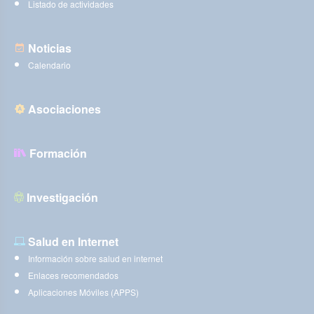
Listado de actividades
Noticias
Calendario
Asociaciones
Formación
Investigación
Salud en Internet
Información sobre salud en internet
Enlaces recomendados
Aplicaciones Móviles (APPS)