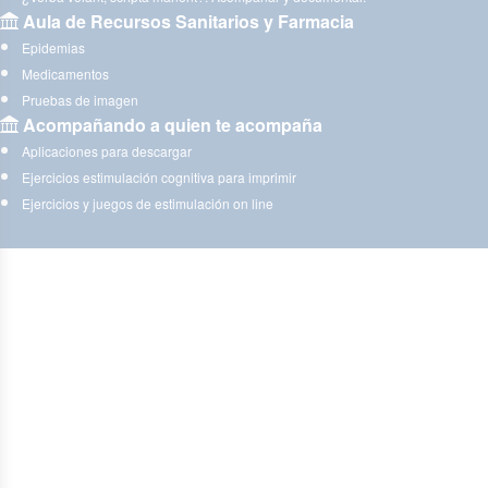
Aula de Recursos Sanitarios y Farmacia
Epidemias
Medicamentos
Pruebas de imagen
Acompañando a quien te acompaña
Aplicaciones para descargar
Ejercicios estimulación cognitiva para imprimir
Ejercicios y juegos de estimulación on line