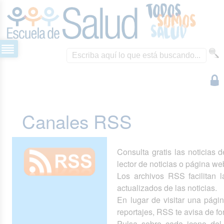
Canales RSS
Consulta gratis las noticias 
lector de noticias o página we
Los archivos RSS facilitan la
actualizados de las noticias.
En lugar de visitar una pág
reportajes, RSS te avisa de 
Pulsa sobre cada icono del