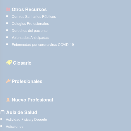
Otros Recursos
Centros Sanitarios Públicos
Colegios Profesionales
Derechos del paciente
Voluntades Anticipadas
Enfermedad por coronavirus COVID-19
Glosario
Profesionales
Nuevo Profesional
Aula de Salud
Actividad Física y Deporte
Adicciones