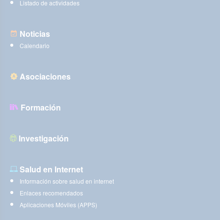
Listado de actividades
Noticias
Calendario
Asociaciones
Formación
Investigación
Salud en Internet
Información sobre salud en internet
Enlaces recomendados
Aplicaciones Móviles (APPS)