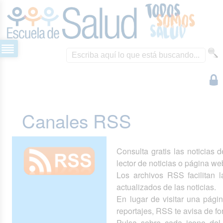
Canales RSS
Consulta gratis las noticias 
lector de noticias o página we
Los archivos RSS facilitan la
actualizados de las noticias.
En lugar de visitar una pág
reportajes, RSS te avisa de 
Pulsa sobre cada icono del