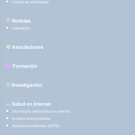
Listado de actividades
Noticias
Calendario
Asociaciones
Formación
Investigación
Salud en Internet
Información sobre salud en internet
Enlaces recomendados
Aplicaciones Móviles (APPS)