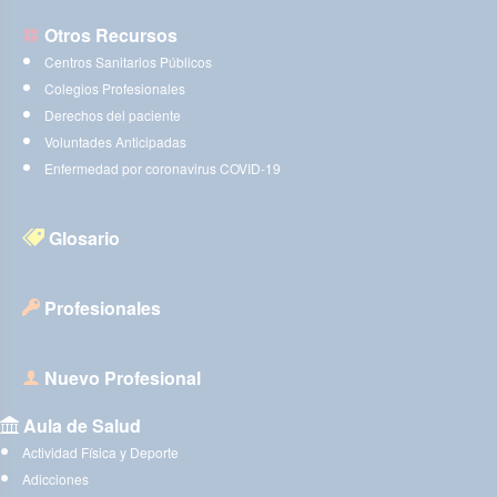
Otros Recursos
Centros Sanitarios Públicos
Colegios Profesionales
Derechos del paciente
Voluntades Anticipadas
Enfermedad por coronavirus COVID-19
Glosario
Profesionales
Nuevo Profesional
Aula de Salud
Actividad Física y Deporte
Adicciones