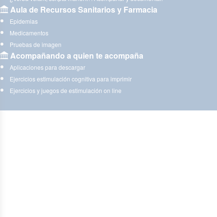
Aula de Recursos Sanitarios y Farmacia
Epidemias
Medicamentos
Pruebas de imagen
Acompañando a quien te acompaña
Aplicaciones para descargar
Ejercicios estimulación cognitiva para imprimir
Ejercicios y juegos de estimulación on line