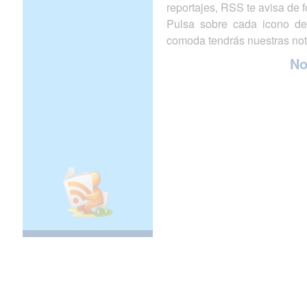
reportajes, RSS te avisa de
Pulsa sobre cada icono de
comoda tendrás nuestras not
N