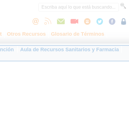
t
Otros Recursos
Glosario de Términos
ención
Aula de Recursos Sanitarios y Farmacia