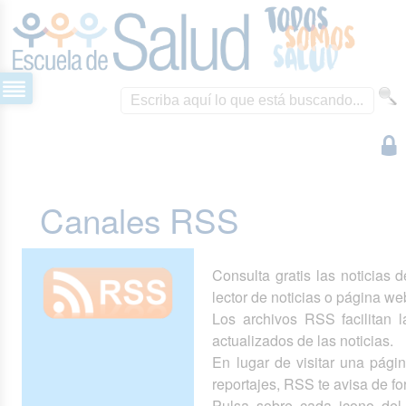
Canales RSS
Consulta gratis las noticias 
lector de noticias o página we
Los archivos RSS facilitan la
actualizados de las noticias.
En lugar de visitar una pág
reportajes, RSS te avisa de 
Pulsa sobre cada icono del