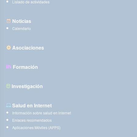
Listado de actividades
Noticias
Calendario
Asociaciones
Formación
Investigación
Salud en Internet
Información sobre salud en internet
Enlaces recomendados
Aplicaciones Móviles (APPS)