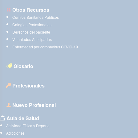
Otros Recursos
Centros Sanitarios Públicos
Colegios Profesionales
Derechos del paciente
Voluntades Anticipadas
Enfermedad por coronavirus COVID-19
Glosario
Profesionales
Nuevo Profesional
Aula de Salud
Actividad Física y Deporte
Adicciones