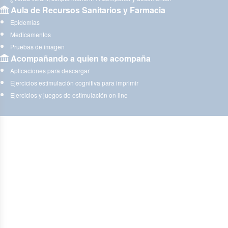
Aula de Recursos Sanitarios y Farmacia
Epidemias
Medicamentos
Pruebas de imagen
Acompañando a quien te acompaña
Aplicaciones para descargar
Ejercicios estimulación cognitiva para imprimir
Ejercicios y juegos de estimulación on line