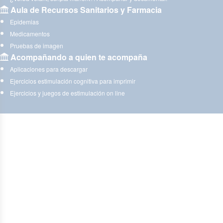
Aula de Recursos Sanitarios y Farmacia
Epidemias
Medicamentos
Pruebas de imagen
Acompañando a quien te acompaña
Aplicaciones para descargar
Ejercicios estimulación cognitiva para imprimir
Ejercicios y juegos de estimulación on line