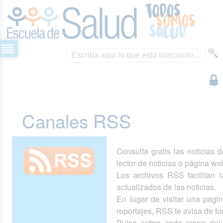
Canales RSS
Consulta gratis las noticias 
lector de noticias o página we
Los archivos RSS facilitan la
actualizados de las noticias.
En lugar de visitar una pág
reportajes, RSS te avisa de 
Pulsa sobre cada icono del