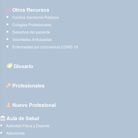
Otros Recursos
Centros Sanitarios Públicos
Colegios Profesionales
Derechos del paciente
Voluntades Anticipadas
Enfermedad por coronavirus COVID-19
Glosario
Profesionales
Nuevo Profesional
Aula de Salud
Actividad Física y Deporte
Adicciones