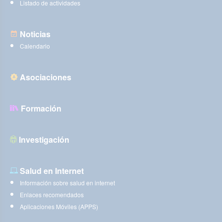
Listado de actividades
Noticias
Calendario
Asociaciones
Formación
Investigación
Salud en Internet
Información sobre salud en internet
Enlaces recomendados
Aplicaciones Móviles (APPS)