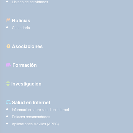
Listado de actividades
Noticias
Calendario
Asociaciones
Formación
Investigación
Salud en Internet
Información sobre salud en internet
Enlaces recomendados
Aplicaciones Móviles (APPS)