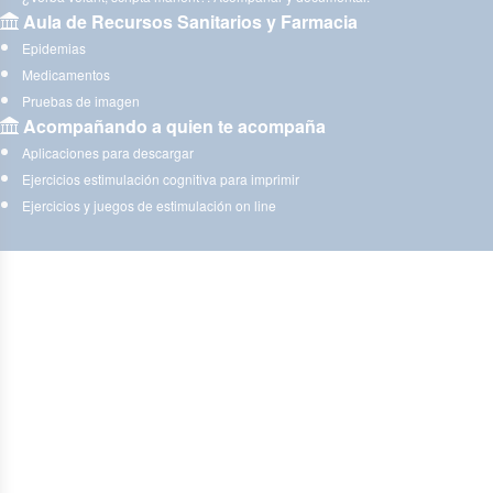
Aula de Recursos Sanitarios y Farmacia
Epidemias
Medicamentos
Pruebas de imagen
Acompañando a quien te acompaña
Aplicaciones para descargar
Ejercicios estimulación cognitiva para imprimir
Ejercicios y juegos de estimulación on line