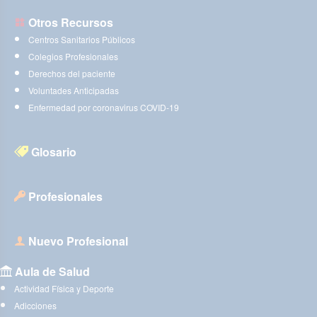
Otros Recursos
Centros Sanitarios Públicos
Colegios Profesionales
Derechos del paciente
Voluntades Anticipadas
Enfermedad por coronavirus COVID-19
Glosario
Profesionales
Nuevo Profesional
Aula de Salud
Actividad Física y Deporte
Adicciones