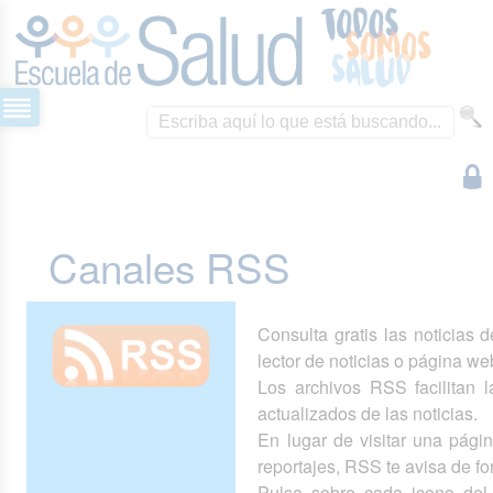
Canales RSS
Consulta gratis las noticias 
lector de noticias o página we
Los archivos RSS facilitan la
actualizados de las noticias.
En lugar de visitar una pág
reportajes, RSS te avisa de 
Pulsa sobre cada icono del