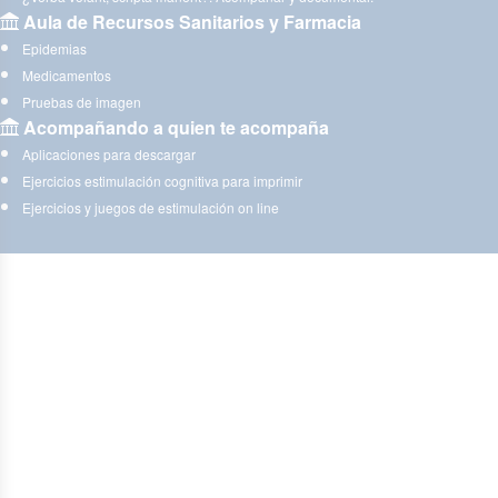
Aula de Recursos Sanitarios y Farmacia
Epidemias
Medicamentos
Pruebas de imagen
Acompañando a quien te acompaña
Aplicaciones para descargar
Ejercicios estimulación cognitiva para imprimir
Ejercicios y juegos de estimulación on line