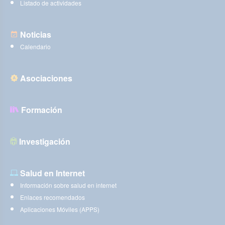
Listado de actividades
Noticias
Calendario
Asociaciones
Formación
Investigación
Salud en Internet
Información sobre salud en internet
Enlaces recomendados
Aplicaciones Móviles (APPS)