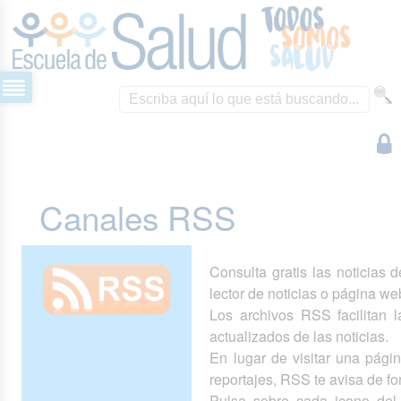
Canales RSS
Consulta gratis las noticias 
lector de noticias o página we
Los archivos RSS facilitan la
actualizados de las noticias.
En lugar de visitar una pág
reportajes, RSS te avisa de 
Pulsa sobre cada icono del