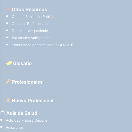
Otros Recursos
Centros Sanitarios Públicos
Colegios Profesionales
Derechos del paciente
Voluntades Anticipadas
Enfermedad por coronavirus COVID-19
Glosario
Profesionales
Nuevo Profesional
Aula de Salud
Actividad Física y Deporte
Adicciones