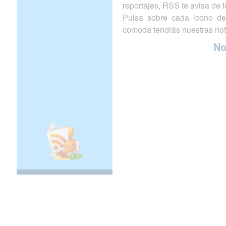
reportajes, RSS te avisa de
Pulsa sobre cada icono de
comoda tendrás nuestras not
N