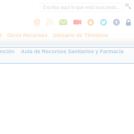
t
Otros Recursos
Glosario de Términos
ención
Aula de Recursos Sanitarios y Farmacia