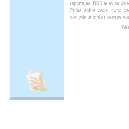
reportajes, RSS te avisa de
Pulsa sobre cada icono de
comoda tendrás nuestras not
N