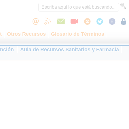
t
Otros Recursos
Glosario de Términos
ención
Aula de Recursos Sanitarios y Farmacia