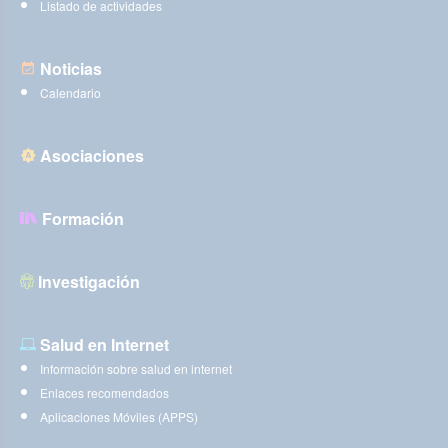
Listado de actividades
Noticias
Calendario
Asociaciones
Formación
Investigación
Salud en Internet
Información sobre salud en internet
Enlaces recomendados
Aplicaciones Móviles (APPS)