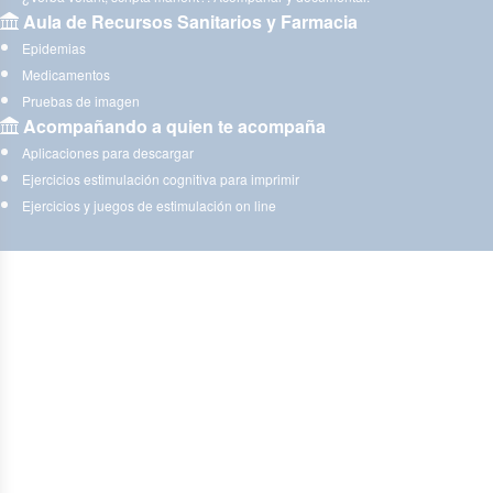
Aula de Recursos Sanitarios y Farmacia
Epidemias
Medicamentos
Pruebas de imagen
Acompañando a quien te acompaña
Aplicaciones para descargar
Ejercicios estimulación cognitiva para imprimir
Ejercicios y juegos de estimulación on line