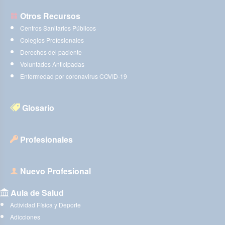
Otros Recursos
Centros Sanitarios Públicos
Colegios Profesionales
Derechos del paciente
Voluntades Anticipadas
Enfermedad por coronavirus COVID-19
Glosario
Profesionales
Nuevo Profesional
Aula de Salud
Actividad Física y Deporte
Adicciones