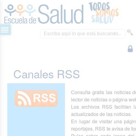
Canales RSS
Consulta gratis las noticias 
lector de noticias o página we
Los archivos RSS facilitan la
actualizados de las noticias.
En lugar de visitar una pág
reportajes, RSS te avisa de 
Pulsa sobre cada icono del