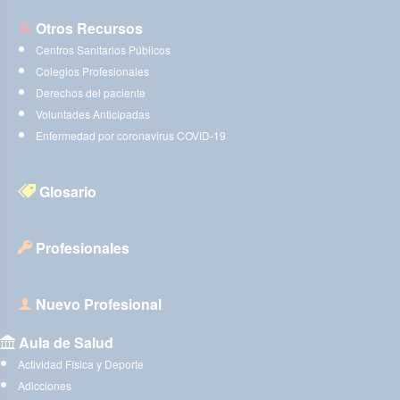
Otros Recursos
Centros Sanitarios Públicos
Colegios Profesionales
Derechos del paciente
Voluntades Anticipadas
Enfermedad por coronavirus COVID-19
Glosario
Profesionales
Nuevo Profesional
Aula de Salud
Actividad Física y Deporte
Adicciones