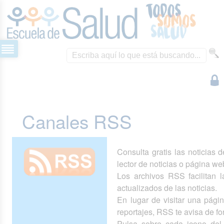
Canales RSS
Consulta gratis las noticias 
lector de noticias o página we
Los archivos RSS facilitan la
actualizados de las noticias.
En lugar de visitar una pág
reportajes, RSS te avisa de 
Pulsa sobre cada icono del