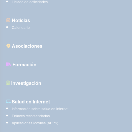
Listado de actividades
Noticias
Calendario
Asociaciones
Formación
Investigación
Salud en Internet
Información sobre salud en internet
Enlaces recomendados
Aplicaciones Móviles (APPS)