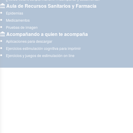
Aula de Recursos Sanitarios y Farmacia
Epidemias
Medicamentos
Pruebas de imagen
Acompañando a quien te acompaña
Aplicaciones para descargar
Ejercicios estimulación cognitiva para imprimir
Ejercicios y juegos de estimulación on line