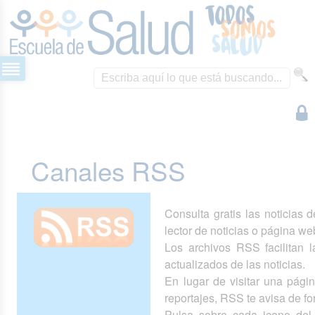
Canales RSS
Consulta gratis las noticias 
lector de noticias o página we
Los archivos RSS facilitan la
actualizados de las noticias.
En lugar de visitar una pág
reportajes, RSS te avisa de 
Pulsa sobre cada icono del