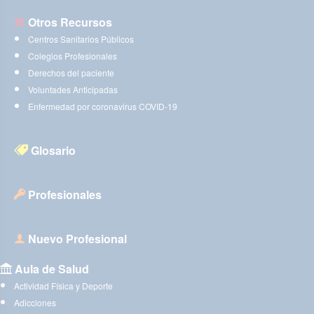
Otros Recursos
Centros Sanitarios Públicos
Colegios Profesionales
Derechos del paciente
Voluntades Anticipadas
Enfermedad por coronavirus COVID-19
Glosario
Profesionales
Nuevo Profesional
Aula de Salud
Actividad Física y Deporte
Adicciones