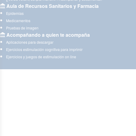
Aula de Recursos Sanitarios y Farmacia
Epidemias
Medicamentos
Pruebas de imagen
Acompañando a quien te acompaña
Aplicaciones para descargar
Ejercicios estimulación cognitiva para imprimir
Ejercicios y juegos de estimulación on line