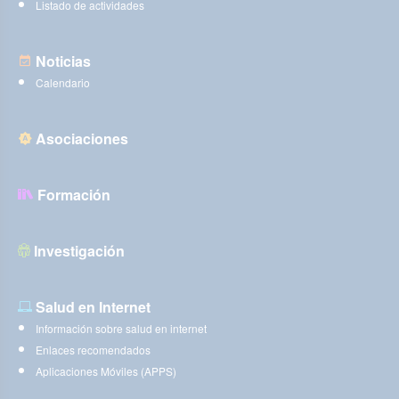
Listado de actividades
Noticias
Calendario
Asociaciones
Formación
Investigación
Salud en Internet
Información sobre salud en internet
Enlaces recomendados
Aplicaciones Móviles (APPS)