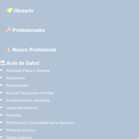
Glosario
Profesionales
Nuevo Profesional
Aula de Salud
Actividad Física y Deporte
Adicciones
Alimentación
Aula de Salud para Familias
Envejecimiento saludable
Lactancia materna
Pediatría
Planificación Compartida de la Atención
Primeros auxilios
Salud y género