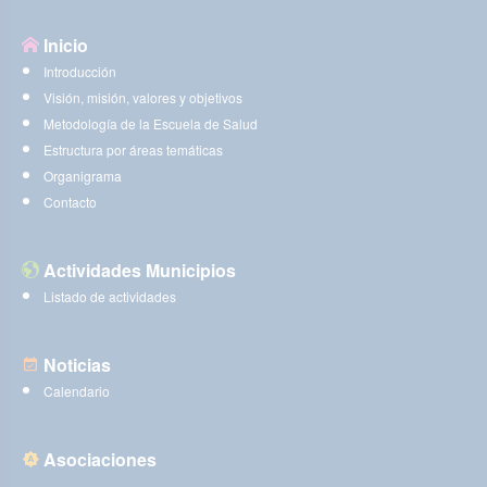
Inicio
Introducción
Visión, misión, valores y objetivos
Metodología de la Escuela de Salud
Estructura por áreas temáticas
Organigrama
Contacto
Actividades Municipios
Listado de actividades
Noticias
Calendario
Asociaciones