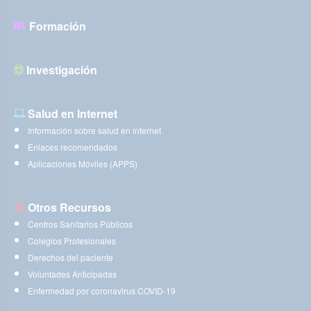
Formación
Investigación
Salud en Internet
Información sobre salud en internet
Enlaces recomendados
Aplicaciones Móviles (APPS)
Otros Recursos
Centros Sanitarios Públicos
Colegios Profesionales
Derechos del paciente
Voluntades Anticipadas
Enfermedad por coronavirus COVID-19