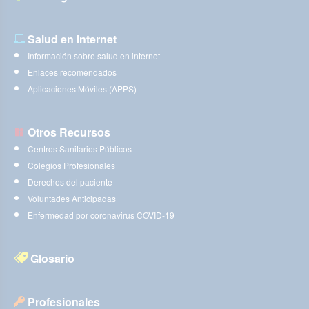
Salud en Internet
Información sobre salud en internet
Enlaces recomendados
Aplicaciones Móviles (APPS)
Otros Recursos
Centros Sanitarios Públicos
Colegios Profesionales
Derechos del paciente
Voluntades Anticipadas
Enfermedad por coronavirus COVID-19
Glosario
Profesionales