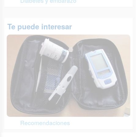
Diabetes y embarazo
Te puede interesar
Recomendaciones