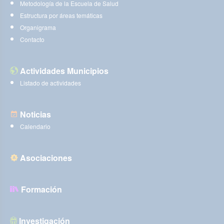
Metodología de la Escuela de Salud
Estructura por áreas temáticas
Organigrama
Contacto
Actividades Municipios
Listado de actividades
Noticias
Calendario
Asociaciones
Formación
Investigación