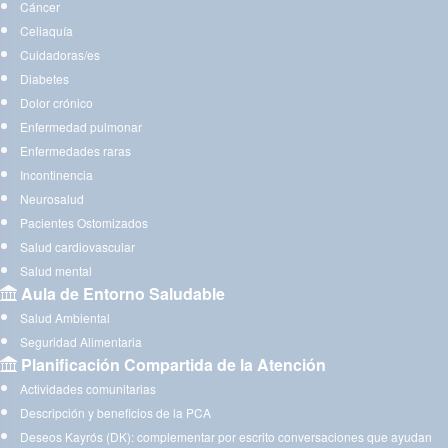
Cáncer
Celiaquía
Cuidadoras/es
Diabetes
Dolor crónico
Enfermedad pulmonar
Enfermedades raras
Incontinencia
Neurosalud
Pacientes Ostomizados
Salud cardiovascular
Salud mental
Aula de Entorno Saludable
Salud Ambiental
Seguridad Alimentaria
Planificación Compartida de la Atención
Actividades comunitarias
Descripción y beneficios de la PCA
Deseos Kayrós (DK): complementar por escrito conversaciones que ayudan