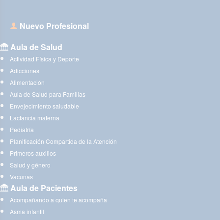
Nuevo Profesional
Aula de Salud
Actividad Física y Deporte
Adicciones
Alimentación
Aula de Salud para Familias
Envejecimiento saludable
Lactancia materna
Pediatría
Planificación Compartida de la Atención
Primeros auxilios
Salud y género
Vacunas
Aula de Pacientes
Acompañando a quien te acompaña
Asma infantil