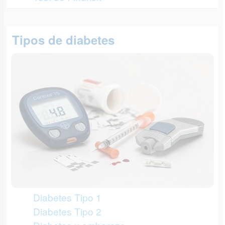
Tipos de diabetes
Diabetes Tipo 1
Diabetes Tipo 2