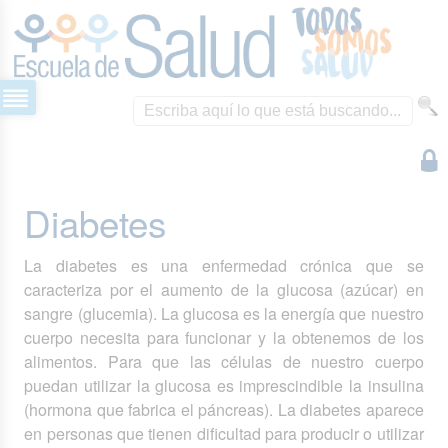
Diabetes
La diabetes es una enfermedad crónica que se
caracteriza por el aumento de la glucosa (azúcar) en
sangre (glucemia). La glucosa es la energía que nuestro
cuerpo necesita para funcionar y la obtenemos de los
alimentos. Para que las células de nuestro cuerpo
puedan utilizar la glucosa es imprescindible la insulina
(hormona que fabrica el páncreas). La diabetes aparece
en personas que tienen dificultad para producir o utilizar