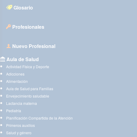
Glosario
Profesionales
Nuevo Profesional
Aula de Salud
Actividad Física y Deporte
Adicciones
Alimentación
Aula de Salud para Familias
Envejecimiento saludable
Lactancia materna
Pediatría
Planificación Compartida de la Atención
Primeros auxilios
Salud y género