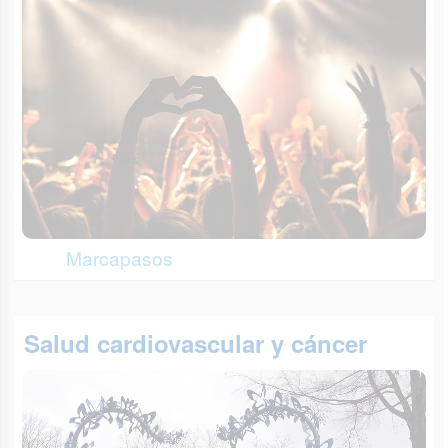
Marcapasos
Salud cardiovascular y cáncer