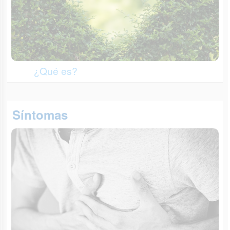
¿Qué es?
Síntomas