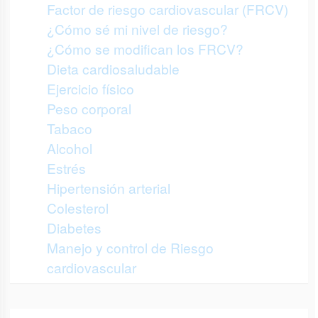
Factor de riesgo cardiovascular (FRCV)
¿Cómo sé mi nivel de riesgo?
¿Cómo se modifican los FRCV?
Dieta cardiosaludable
Ejercicio físico
Peso corporal
Tabaco
Alcohol
Estrés
Hipertensión arterial
Colesterol
Diabetes
Manejo y control de Riesgo
cardiovascular