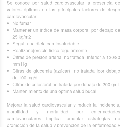
Se conoce por salud cardiovascular la presencia de
valores óptimos en los principales factores de riesgo
cardiovascular:
No fumar
Mantener un índice de masa corporal por debajo de
25 kg/m2
Seguir una dieta cardiosaludable
Realizar ejercicio físico regularmente
Cifras de presión arterial no tratada inferior a 120/80
mm Hg
Cifras de glucemia (azúcar) no tratada ipor debajo
de 100 mg/dl
Cifras de colesterol no tratada por debajo de 200 g/dl
Mantenimiento de una óptima salud bucal
Mejorar la salud cardiovascular y reducir la incidencia,
morbilidad y mortalidad por enfermedades
cardiovasculares implica fomentar estrategias de
promoción de la salud y prevención de la enfermedad y