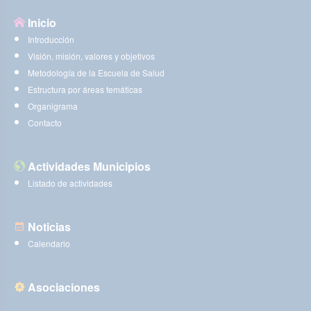
Inicio
Introducción
Visión, misión, valores y objetivos
Metodología de la Escuela de Salud
Estructura por áreas temáticas
Organigrama
Contacto
Actividades Municipios
Listado de actividades
Noticias
Calendario
Asociaciones