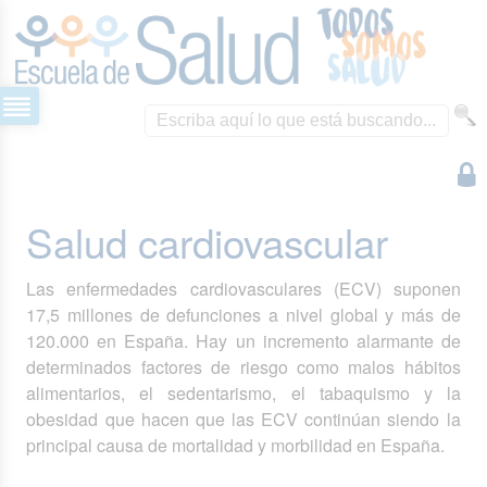
Salud cardiovascular
Las enfermedades cardiovasculares (ECV) suponen
17,5 millones de defunciones a nivel global y más de
120.000 en España. Hay un incremento alarmante de
determinados factores de riesgo como malos hábitos
alimentarios, el sedentarismo, el tabaquismo y la
obesidad que hacen que las ECV continúan siendo la
principal causa de mortalidad y morbilidad en España.