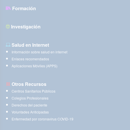
Formación
Investigación
Salud en Internet
Información sobre salud en internet
Enlaces recomendados
Aplicaciones Móviles (APPS)
Otros Recursos
Centros Sanitarios Públicos
Colegios Profesionales
Derechos del paciente
Voluntades Anticipadas
Enfermedad por coronavirus COVID-19