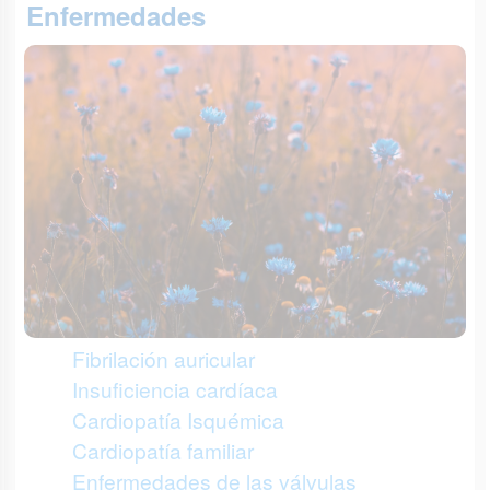
Enfermedades
Fibrilación auricular
Insuficiencia cardíaca
Cardiopatía Isquémica
Cardiopatía familiar
Enfermedades de las válvulas