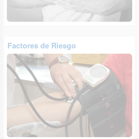
Factores de Riesgo