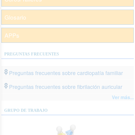
Glosario
APPs
PREGUNTAS FRECUENTES
Preguntas frecuentes sobre cardiopatía familiar
Preguntas frecuentes sobre fibrilación auricular
Ver más...
GRUPO DE TRABAJO