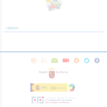
VÍDEOS