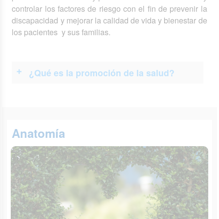
controlar los factores de riesgo con el fin de prevenir la
discapacidad y mejorar la calidad de vida y bienestar de
los pacientes y sus familias.
¿Qué es la promoción de la salud?
Anatomía