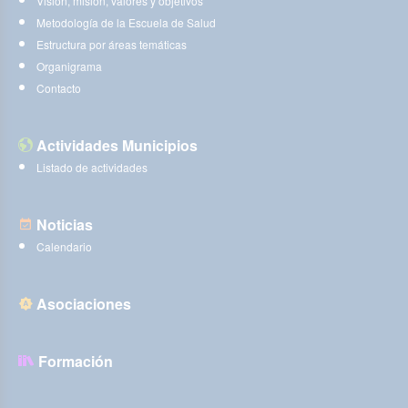
Visión, misión, valores y objetivos
Metodología de la Escuela de Salud
Estructura por áreas temáticas
Organigrama
Contacto
Actividades Municipios
Listado de actividades
Noticias
Calendario
Asociaciones
Formación