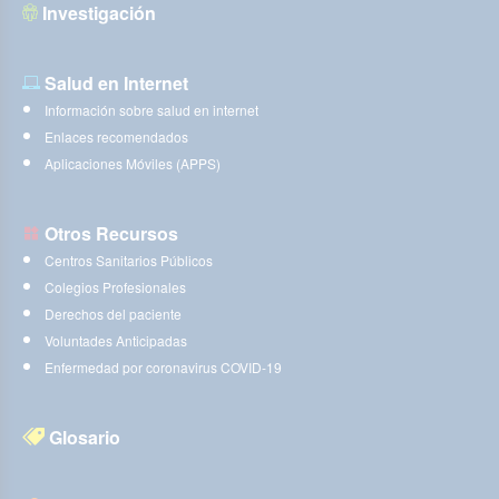
Investigación
Salud en Internet
Información sobre salud en internet
Enlaces recomendados
Aplicaciones Móviles (APPS)
Otros Recursos
Centros Sanitarios Públicos
Colegios Profesionales
Derechos del paciente
Voluntades Anticipadas
Enfermedad por coronavirus COVID-19
Glosario