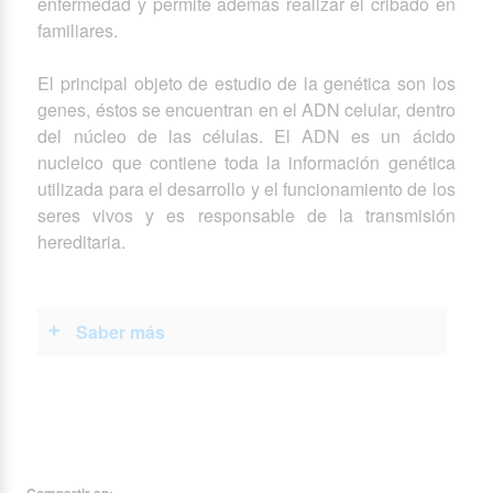
enfermedad y permite además realizar el cribado en
familiares.
El principal objeto de estudio de la genética son los
genes, éstos se encuentran en el ADN celular, dentro
del núcleo de las células. El ADN es un ácido
nucleico que contiene toda la información genética
utilizada para el desarrollo y el funcionamiento de los
seres vivos y es responsable de la transmisión
hereditaria.
Saber más
Compartir en: