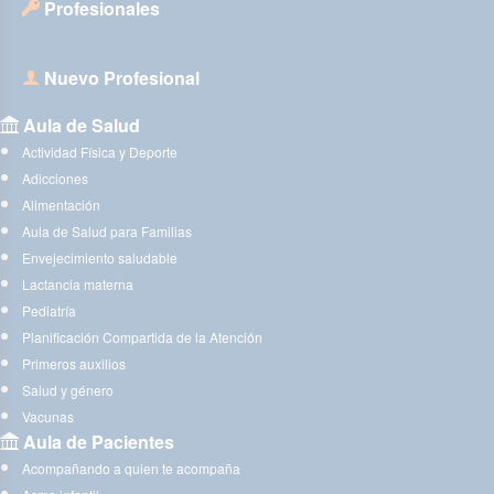
Profesionales
Nuevo Profesional
Aula de Salud
Actividad Física y Deporte
Adicciones
Alimentación
Aula de Salud para Familias
Envejecimiento saludable
Lactancia materna
Pediatría
Planificación Compartida de la Atención
Primeros auxilios
Salud y género
Vacunas
Aula de Pacientes
Acompañando a quien te acompaña