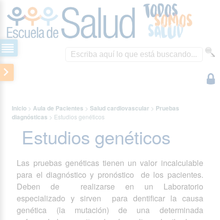
Inicio
>
Aula de Pacientes
>
Salud cardiovascular
>
Pruebas
diagnósticas
>
Estudios genéticos
Estudios genéticos
Las pruebas genéticas tienen un valor incalculable
para el diagnóstico y pronóstico de los pacientes.
Deben de realizarse en un Laboratorio
especializado y sirven para dentificar la causa
genética (la mutación) de una determinada