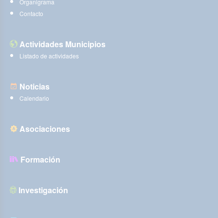
Organigrama
Contacto
Actividades Municipios
Listado de actividades
Noticias
Calendario
Asociaciones
Formación
Investigación