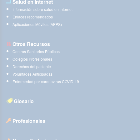
Salud en Internet
Información sobre salud en internet
Enlaces recomendados
Aplicaciones Móviles (APPS)
Otros Recursos
Centros Sanitarios Públicos
Colegios Profesionales
Derechos del paciente
Voluntades Anticipadas
Enfermedad por coronavirus COVID-19
Glosario
Profesionales