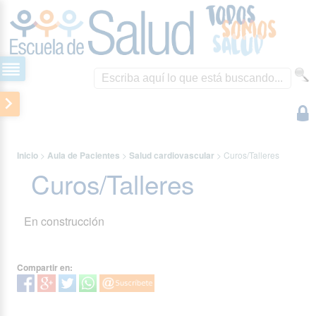
Inicio
>
Aula de Pacientes
>
Salud cardiovascular
>
Curos/Talleres
Curos/Talleres
En construcción
Compartir en: