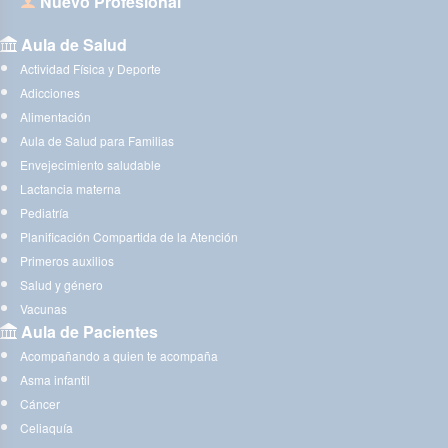
Nuevo Profesional
Aula de Salud
Actividad Física y Deporte
Adicciones
Alimentación
Aula de Salud para Familias
Envejecimiento saludable
Lactancia materna
Pediatría
Planificación Compartida de la Atención
Primeros auxilios
Salud y género
Vacunas
Aula de Pacientes
Acompañando a quien te acompaña
Asma infantil
Cáncer
Celiaquía