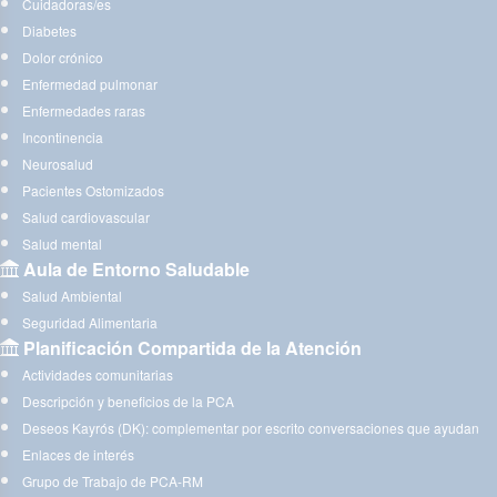
Cuidadoras/es
Diabetes
Dolor crónico
Enfermedad pulmonar
Enfermedades raras
Incontinencia
Neurosalud
Pacientes Ostomizados
Salud cardiovascular
Salud mental
Aula de Entorno Saludable
Salud Ambiental
Seguridad Alimentaria
Planificación Compartida de la Atención
Actividades comunitarias
Descripción y beneficios de la PCA
Deseos Kayrós (DK): complementar por escrito conversaciones que ayudan
Enlaces de interés
Grupo de Trabajo de PCA-RM