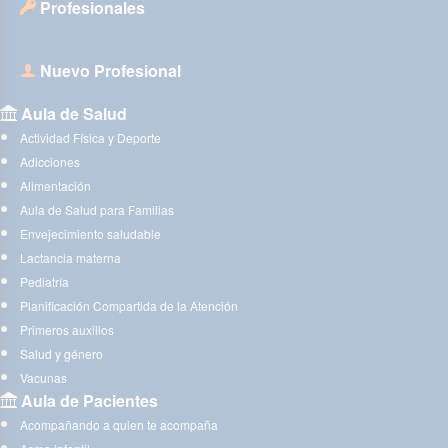
Profesionales
Nuevo Profesional
Aula de Salud
Actividad Física y Deporte
Adicciones
Alimentación
Aula de Salud para Familias
Envejecimiento saludable
Lactancia materna
Pediatría
Planificación Compartida de la Atención
Primeros auxilios
Salud y género
Vacunas
Aula de Pacientes
Acompañando a quien te acompaña