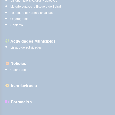
Visión, misión, valores y objetivos
Metodología de la Escuela de Salud
Estructura por áreas temáticas
Organigrama
Contacto
Actividades Municipios
Listado de actividades
Noticias
Calendario
Asociaciones
Formación