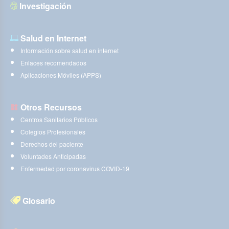
Investigación
Salud en Internet
Información sobre salud en internet
Enlaces recomendados
Aplicaciones Móviles (APPS)
Otros Recursos
Centros Sanitarios Públicos
Colegios Profesionales
Derechos del paciente
Voluntades Anticipadas
Enfermedad por coronavirus COVID-19
Glosario