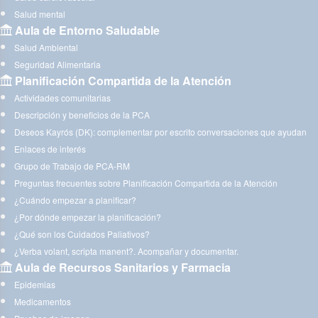
Salud mental
Aula de Entorno Saludable
Salud Ambiental
Seguridad Alimentaria
Planificación Compartida de la Atención
Actividades comunitarias
Descripción y beneficios de la PCA
Deseos Kayrós (DK): complementar por escrito conversaciones que ayudan
Enlaces de interés
Grupo de Trabajo de PCA-RM
Preguntas frecuentes sobre Planificación Compartida de la Atención
¿Cuándo empezar a planificar?
¿Por dónde empezar la planificación?
¿Qué son los Cuidados Paliativos?
¿Verba volant, scripta manent?. Acompañar y documentar.
Aula de Recursos Sanitarios y Farmacia
Epidemias
Medicamentos