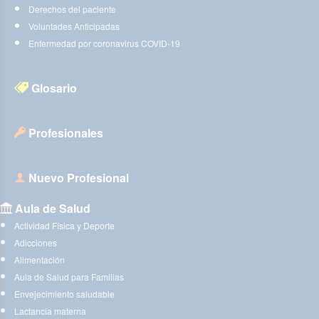
Derechos del paciente
Voluntades Anticipadas
Enfermedad por coronavirus COVID-19
Glosario
Profesionales
Nuevo Profesional
Aula de Salud
Actividad Física y Deporte
Adicciones
Alimentación
Aula de Salud para Familias
Envejecimiento saludable
Lactancia materna