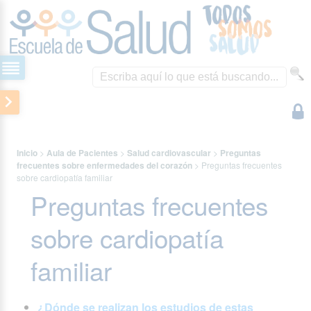
Inicio
>
Aula de Pacientes
>
Salud cardiovascular
>
Preguntas
frecuentes sobre enfermedades del corazón
>
Preguntas frecuentes
sobre cardiopatía familiar
Preguntas frecuentes
sobre cardiopatía
familiar
¿Dónde se realizan los estudios de estas