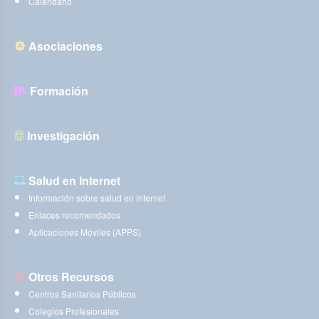
Calendario
Asociaciones
Formación
Investigación
Salud en Internet
Información sobre salud en internet
Enlaces recomendados
Aplicaciones Móviles (APPS)
Otros Recursos
Centros Sanitarios Públicos
Colegios Profesionales