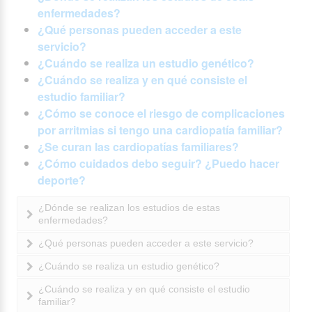
enfermedades?
¿Qué personas pueden acceder a este
servicio?
¿Cuándo se realiza un estudio genético?
¿Cuándo se realiza y en qué consiste el
estudio familiar?
¿Cómo se conoce el riesgo de complicaciones
por arritmias si tengo una cardiopatía familiar?
¿Se curan las cardiopatías familiares?
¿Cómo cuidados debo seguir? ¿Puedo hacer
deporte?
¿Dónde se realizan los estudios de estas
enfermedades?
¿Qué personas pueden acceder a este servicio?
¿Cuándo se realiza un estudio genético?
¿Cuándo se realiza y en qué consiste el estudio
familiar?