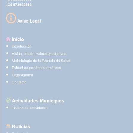
+34 673992510
Aviso Legal
Inicio
Introducción
Visión, misión, valores y objetivos
Metodología de la Escuela de Salud
Estructura por áreas temáticas
Organigrama
Contacto
Actividades Municipios
Listado de actividades
Noticias