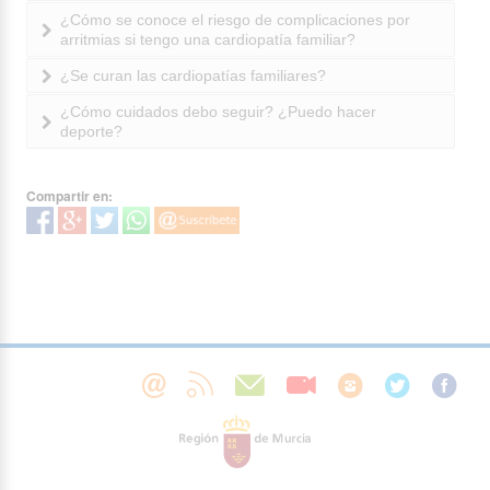
¿Cómo se conoce el riesgo de complicaciones por
arritmias si tengo una cardiopatía familiar?
¿Se curan las cardiopatías familiares?
¿Cómo cuidados debo seguir? ¿Puedo hacer
deporte?
Compartir en: