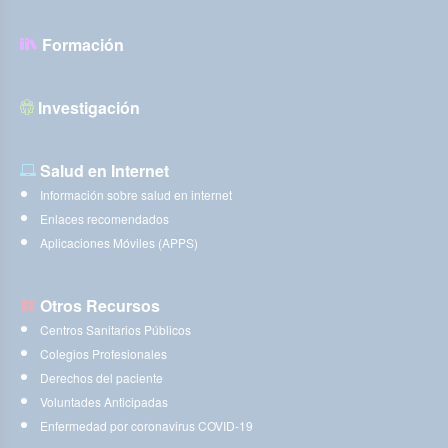
Formación
Investigación
Salud en Internet
Información sobre salud en internet
Enlaces recomendados
Aplicaciones Móviles (APPS)
Otros Recursos
Centros Sanitarios Públicos
Colegios Profesionales
Derechos del paciente
Voluntades Anticipadas
Enfermedad por coronavirus COVID-19