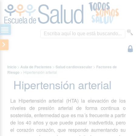
Inicio
>
Aula de Pacientes
>
Salud cardiovascular
>
Factores de
Riesgo
>
Hipertensión arterial
Hipertensión arterial
La Hipertensión arterial (HTA) la elevación de los
niveles de presión arterial de forma continua o
sostenida, enfermedad que es ma´s frecuente a partir
de los 40 años y que puede pasar inadvertida, pero
el corazón corazón, que responde aumentando su