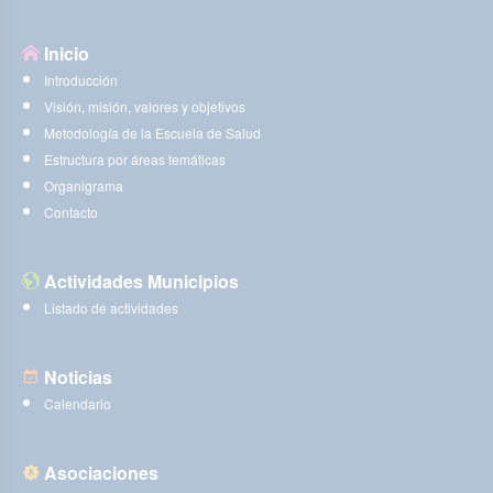
Inicio
Introducción
Visión, misión, valores y objetivos
Metodología de la Escuela de Salud
Estructura por áreas temáticas
Organigrama
Contacto
Actividades Municipios
Listado de actividades
Noticias
Calendario
Asociaciones