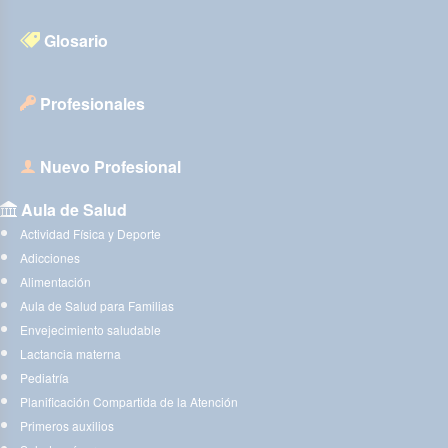
Glosario
Profesionales
Nuevo Profesional
Aula de Salud
Actividad Física y Deporte
Adicciones
Alimentación
Aula de Salud para Familias
Envejecimiento saludable
Lactancia materna
Pediatría
Planificación Compartida de la Atención
Primeros auxilios