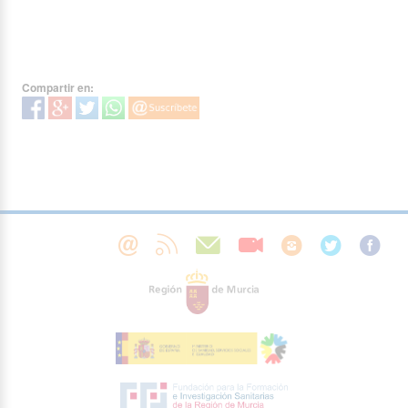
Compartir en: