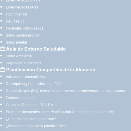
Enfermedades raras
Incontinencia
Neurosalud
Pacientes Ostomizados
Salud cardiovascular
Salud mental
Aula de Entorno Saludable
Salud Ambiental
Seguridad Alimentaria
Planificación Compartida de la Atención
Actividades comunitarias
Descripción y beneficios de la PCA
Deseos Kayrós (DK): complementar por escrito conversaciones que ayudan
Enlaces de interés
Grupo de Trabajo de PCA-RM
Preguntas frecuentes sobre Planificación Compartida de la Atención
¿Cuándo empezar a planificar?
¿Por dónde empezar la planificación?