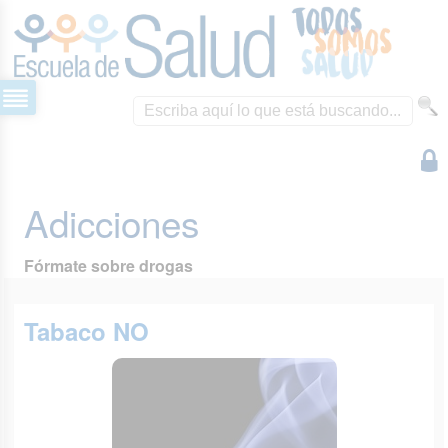
Adicciones
Fórmate sobre drogas
Tabaco NO