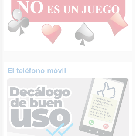
El teléfono móvil