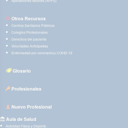
Aplicaciones Móviles (APPS)
Otros Recursos
Centros Sanitarios Públicos
Colegios Profesionales
Derechos del paciente
Voluntades Anticipadas
Enfermedad por coronavirus COVID-19
Glosario
Profesionales
Nuevo Profesional
Aula de Salud
Actividad Física y Deporte