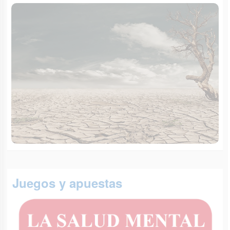
Juegos y apuestas