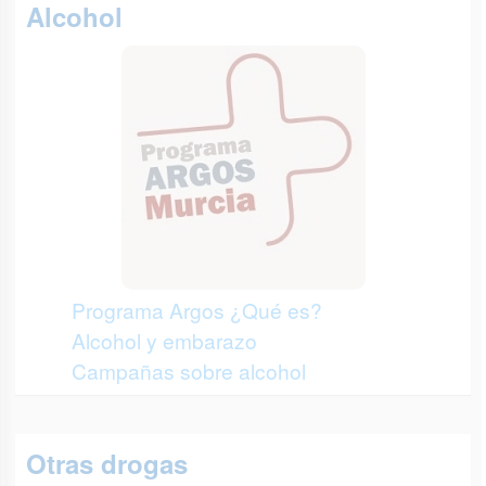
Alcohol
Programa Argos ¿Qué es?
Alcohol y embarazo
Campañas sobre alcohol
Otras drogas