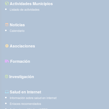
Actividades Municipios
Listado de actividades
Noticias
Calendario
Asociaciones
Formación
Investigación
Salud en Internet
Información sobre salud en internet
Enlaces recomendados