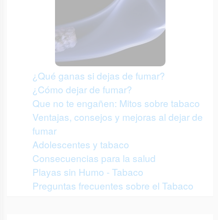
¿Qué ganas si dejas de fumar?
¿Cómo dejar de fumar?
Que no te engañen: Mitos sobre tabaco
Ventajas, consejos y mejoras al dejar de
fumar
Adolescentes y tabaco
Consecuencias para la salud
Playas sin Humo - Tabaco
Preguntas frecuentes sobre el Tabaco