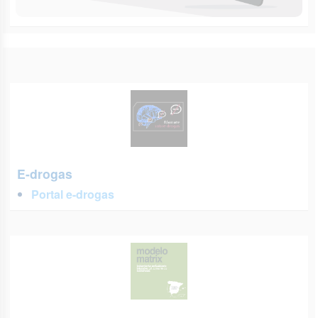
E-drogas
Portal e-drogas