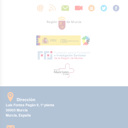
Dirección
Luis Fontes Pagán 9, 1ª planta
30003 Murcia
Murcia, España