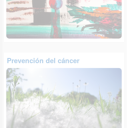
Prevención del cáncer