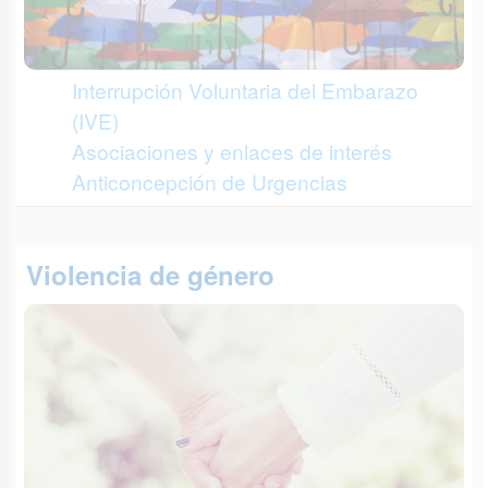
Interrupción Voluntaria del Embarazo
(IVE)
Asociaciones y enlaces de interés
Anticoncepción de Urgencias
Violencia de género