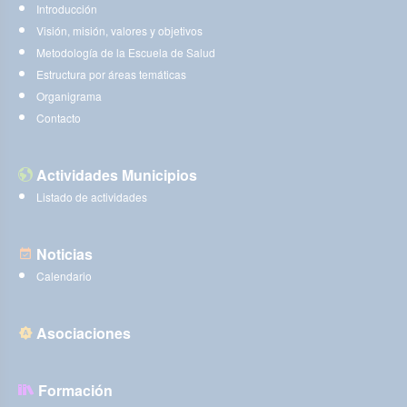
Introducción
Visión, misión, valores y objetivos
Metodología de la Escuela de Salud
Estructura por áreas temáticas
Organigrama
Contacto
Actividades Municipios
Listado de actividades
Noticias
Calendario
Asociaciones
Formación