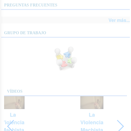
PREGUNTAS FRECUENTES
Ver más...
GRUPO DE TRABAJO
VÍDEOS
La
La
Violencia
Violencia
Machista
Machista