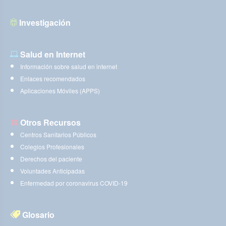
Investigación
Salud en Internet
Información sobre salud en internet
Enlaces recomendados
Aplicaciones Móviles (APPS)
Otros Recursos
Centros Sanitarios Públicos
Colegios Profesionales
Derechos del paciente
Voluntades Anticipadas
Enfermedad por coronavirus COVID-19
Glosario