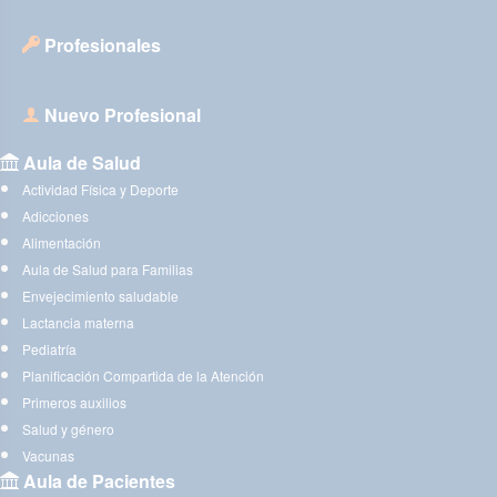
Profesionales
Nuevo Profesional
Aula de Salud
Actividad Física y Deporte
Adicciones
Alimentación
Aula de Salud para Familias
Envejecimiento saludable
Lactancia materna
Pediatría
Planificación Compartida de la Atención
Primeros auxilios
Salud y género
Vacunas
Aula de Pacientes