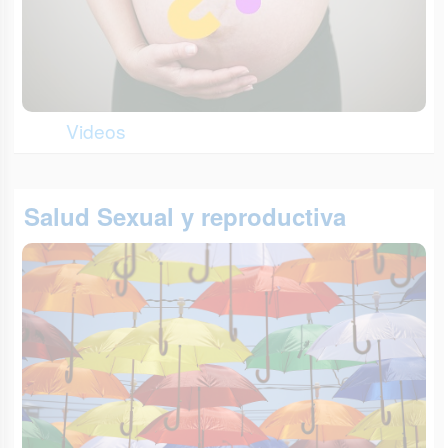
Videos
Salud Sexual y reproductiva