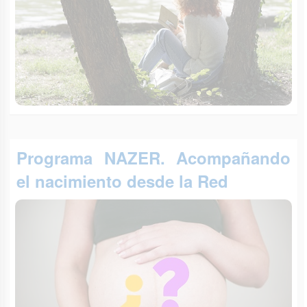
Programa NAZER. Acompañando
el nacimiento desde la Red