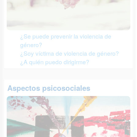
¿Se puede prevenir la violencia de
género?
¿Soy víctima de violencia de género?
¿A quién puedo dirigirme?
Aspectos psicosociales