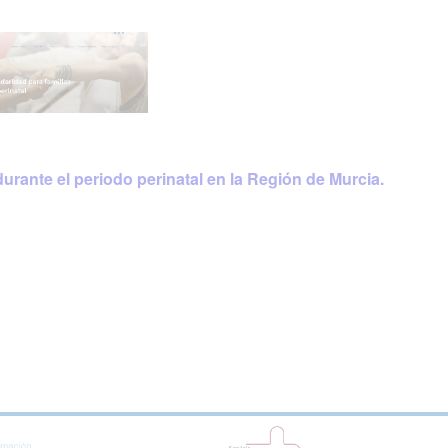
urante el periodo perinatal en la Región de Murcia.