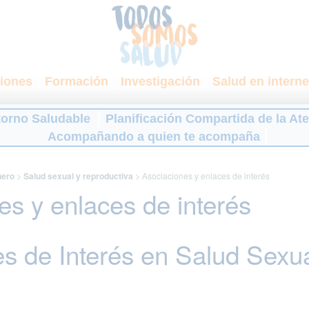
iones
Formación
Investigación
Salud en interne
torno Saludable
Planificación Compartida de la At
Acompañando a quien te acompaña
nero
>
Salud sexual y reproductiva
>
Asociaciones y enlaces de interés
es y enlaces de interés
s de Interés en Salud Sexu