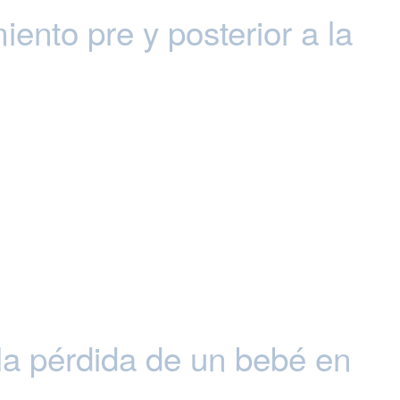
nto pre y posterior a la
a pérdida de un bebé en