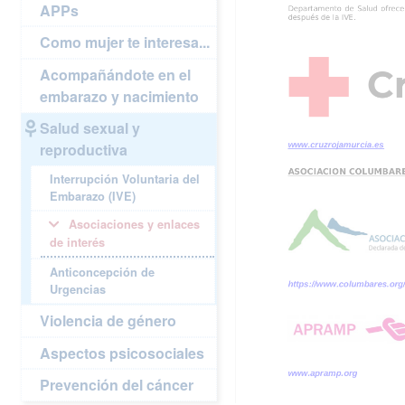
APPs
Como mujer te interesa...
Acompañándote en el
embarazo y nacimiento
Salud sexual y
reproductiva
Interrupción Voluntaria del
Embarazo (IVE)
Asociaciones y enlaces
de interés
Anticoncepción de
Urgencias
Violencia de género
Aspectos psicosociales
Prevención del cáncer