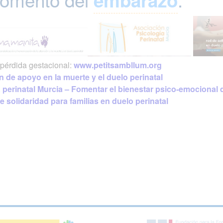
pérdida gestacional:
www.petitsambllum.org
 de apoyo en la muerte y el duelo perinatal
perinatal Murcia – Fomentar el bienestar psico-emocional d
e solidaridad para familias en duelo perinatal