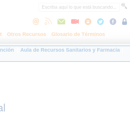
t
Otros Recursos
Glosario de Términos
ención
Aula de Recursos Sanitarios y Farmacia
al