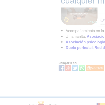
Acompañamiento en la 
Umamanita:
Asociación
Asociación psicologia 
Duelo perinatal. Red d
Compartir en: