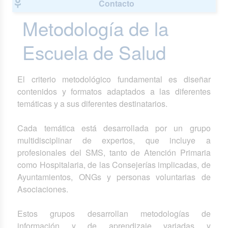
Contacto
Metodología de la
Escuela de Salud
El criterio metodológico fundamental es diseñar
contenidos y formatos adaptados a las diferentes
temáticas y a sus diferentes destinatarios.
Cada temática está desarrollada por un grupo
multidisciplinar de expertos, que incluye a
profesionales del SMS, tanto de Atención Primaria
como Hospitalaria, de las Consejerías implicadas, de
Ayuntamientos, ONGs y personas voluntarias de
Asociaciones.
Estos grupos desarrollan metodologías de
información y de aprendizaje variadas y