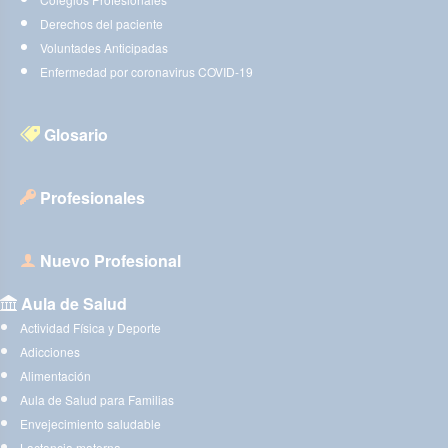
Derechos del paciente
Voluntades Anticipadas
Enfermedad por coronavirus COVID-19
Glosario
Profesionales
Nuevo Profesional
Aula de Salud
Actividad Física y Deporte
Adicciones
Alimentación
Aula de Salud para Familias
Envejecimiento saludable
Lactancia materna