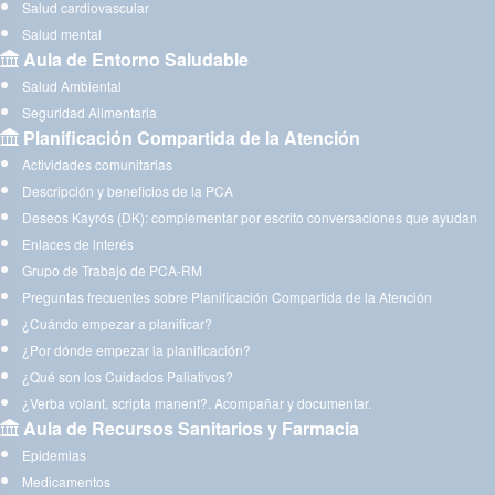
Salud cardiovascular
Salud mental
Aula de Entorno Saludable
Salud Ambiental
Seguridad Alimentaria
Planificación Compartida de la Atención
Actividades comunitarias
Descripción y beneficios de la PCA
Deseos Kayrós (DK): complementar por escrito conversaciones que ayudan
Enlaces de interés
Grupo de Trabajo de PCA-RM
Preguntas frecuentes sobre Planificación Compartida de la Atención
¿Cuándo empezar a planificar?
¿Por dónde empezar la planificación?
¿Qué son los Cuidados Paliativos?
¿Verba volant, scripta manent?. Acompañar y documentar.
Aula de Recursos Sanitarios y Farmacia
Epidemias
Medicamentos