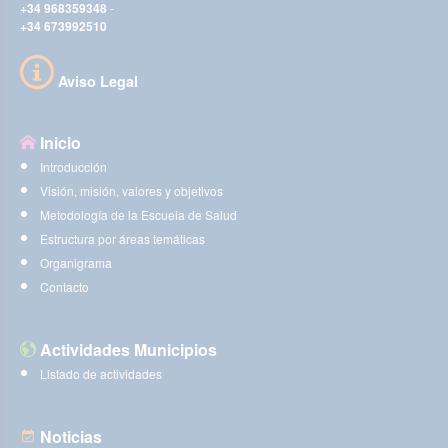
+34 968359348
-
+34 673992510
Aviso Legal
Inicio
Introducción
Visión, misión, valores y objetivos
Metodología de la Escuela de Salud
Estructura por áreas temáticas
Organigrama
Contacto
Actividades Municipios
Listado de actividades
Noticias