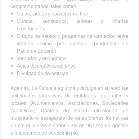
complementarias, tales como:
Guías, vídeos y consejos on-line
Cursos, seminarios, talleres y charlas
presenciales
Grupos de trabajo y programas de formación entre
iguales (como por ejemplo, programas de
Paciente Experto)
Jornadas y encuentros
Actos divulgativos abiertos
Divulgación de noticias
Además, La Escuela aglutina y divulga en su web las
actividades formativas de entidades regionales y
locales (Ayuntamientos, Asociaciones, Sociedades
Científicas, Centros de Salud) ofreciendo un
muestrario o escaparate de estas ofertas formativas
en salud, y convirtiéndose así en una red de gestión
e intercambio de conocimiento.