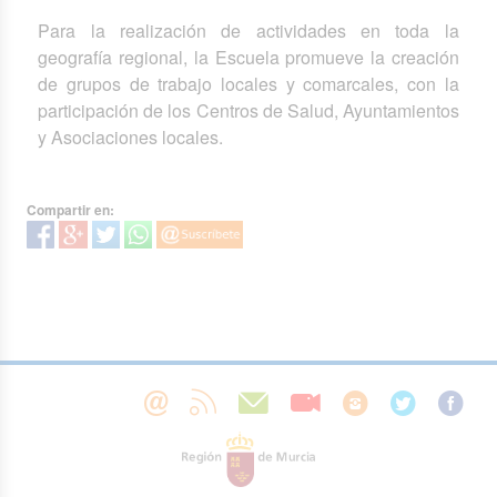
Para la realización de actividades en toda la
geografía regional, la Escuela promueve la creación
de grupos de trabajo locales y comarcales, con la
participación de los Centros de Salud, Ayuntamientos
y Asociaciones locales.
Compartir en: