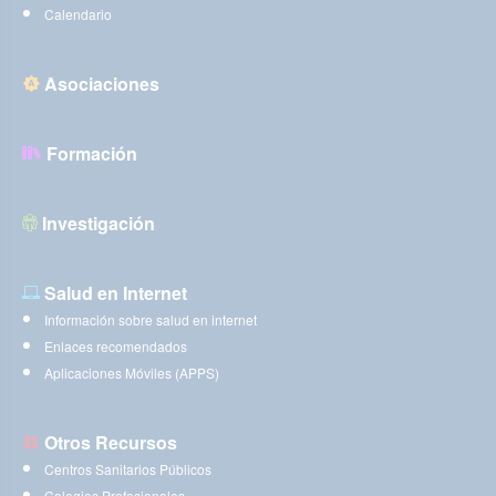
Calendario
Asociaciones
Formación
Investigación
Salud en Internet
Información sobre salud en internet
Enlaces recomendados
Aplicaciones Móviles (APPS)
Otros Recursos
Centros Sanitarios Públicos
Colegios Profesionales