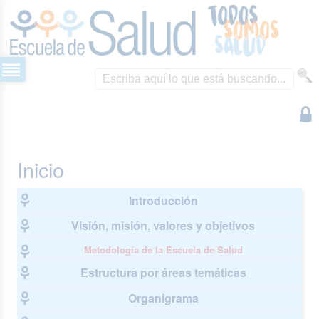
Inicio
Introducción
Visión, misión, valores y objetivos
Metodología de la Escuela de Salud
Estructura por áreas temáticas
Organigrama