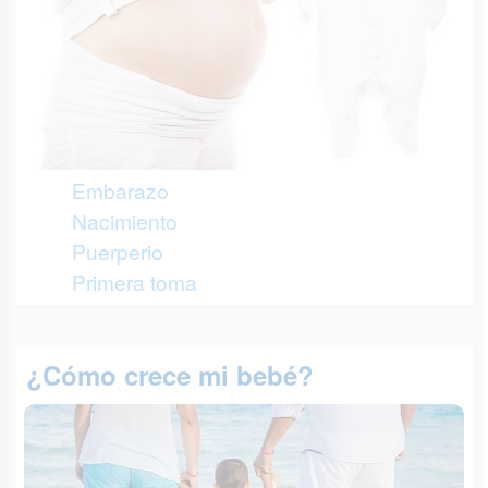
Embarazo
Nacimiento
Puerperio
Primera toma
¿Cómo crece mi bebé?