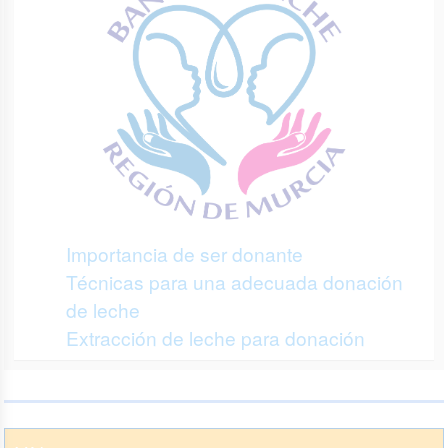
Importancia de ser donante
Técnicas para una adecuada donación
de leche
Extracción de leche para donación