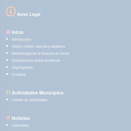
Aviso Legal
Inicio
Introducción
Visión, misión, valores y objetivos
Metodología de la Escuela de Salud
Estructura por áreas temáticas
Organigrama
Contacto
Actividades Municipios
Listado de actividades
Noticias
Calendario