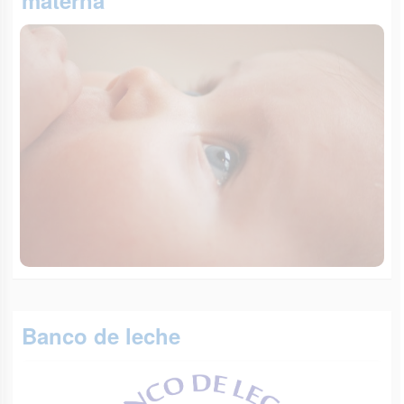
materna
Banco de leche