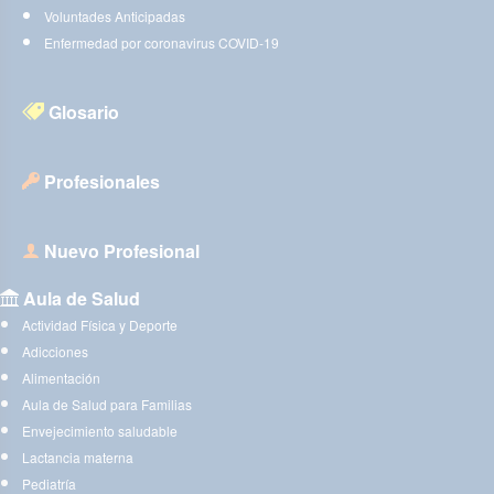
Voluntades Anticipadas
Enfermedad por coronavirus COVID-19
Glosario
Profesionales
Nuevo Profesional
Aula de Salud
Actividad Física y Deporte
Adicciones
Alimentación
Aula de Salud para Familias
Envejecimiento saludable
Lactancia materna
Pediatría