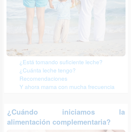
¿Está tomando suficiente leche?
¿Cuánta leche tengo?
Recomendaciones
Y ahora mama con mucha frecuencia
¿Cuándo iniciamos la
alimentación complementaria?