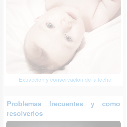
Extracción y conservación de la leche
Problemas frecuentes y como
resolverlos