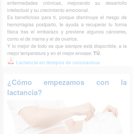
enfermedades crónicas, mejorando su desarrollo
intelectual y su crecimiento emocional.
Es beneficioso para ti, porque disminuye el riesgo de
hemorragias postparto, te ayuda a recuperar tu forma
física tras el embarazo y previene algunos cánceres,
como el de mama y el de ovarios.
Y lo mejor de todo es que siempre está disponible, a la
mejor temperatura y en el mejor envase:
TÚ
.
Lactancia en tiempos de coronavirus
¿Cómo empezamos con la
lactancia?