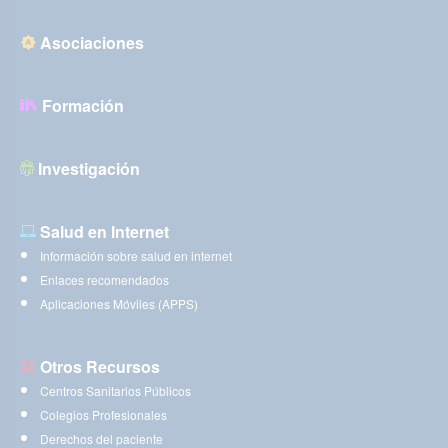
Asociaciones
Formación
Investigación
Salud en Internet
Información sobre salud en internet
Enlaces recomendados
Aplicaciones Móviles (APPS)
Otros Recursos
Centros Sanitarios Públicos
Colegios Profesionales
Derechos del paciente