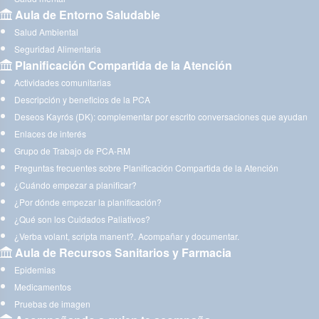
Aula de Entorno Saludable
Salud Ambiental
Seguridad Alimentaria
Planificación Compartida de la Atención
Actividades comunitarias
Descripción y beneficios de la PCA
Deseos Kayrós (DK): complementar por escrito conversaciones que ayudan
Enlaces de interés
Grupo de Trabajo de PCA-RM
Preguntas frecuentes sobre Planificación Compartida de la Atención
¿Cuándo empezar a planificar?
¿Por dónde empezar la planificación?
¿Qué son los Cuidados Paliativos?
¿Verba volant, scripta manent?. Acompañar y documentar.
Aula de Recursos Sanitarios y Farmacia
Epidemias
Medicamentos
Pruebas de imagen