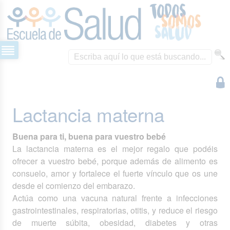
Lactancia materna
Buena para ti, buena para vuestro bebé
La lactancia materna es el mejor regalo que podéis
ofrecer a vuestro bebé, porque además de alimento es
consuelo, amor y fortalece el fuerte vínculo que os une
desde el comienzo del embarazo.
Actúa como una vacuna natural frente a infecciones
gastrointestinales, respiratorias, otitis, y reduce el riesgo
de muerte súbita, obesidad, diabetes y otras