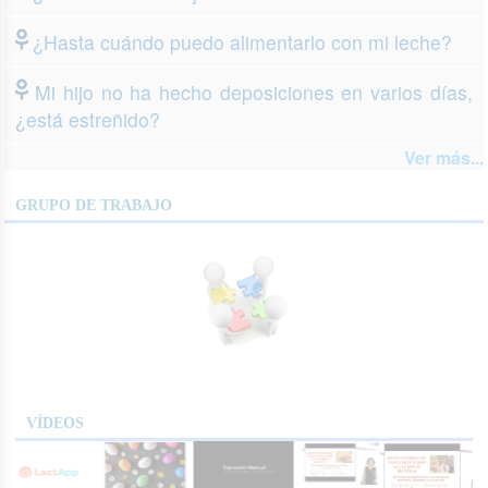
¿Hasta cuándo puedo alimentarlo con mi leche?
Mi hijo no ha hecho deposiciones en varios días,
¿está estreñido?
Ver más...
GRUPO DE TRABAJO
VÍDEOS