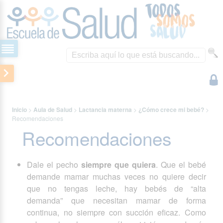
Inicio
>
Aula de Salud
>
Lactancia materna
>
¿Cómo crece mi bebé?
>
Recomendaciones
Recomendaciones
Dale el pecho
siempre que quiera
. Que el bebé
demande mamar muchas veces no quiere decir
que no tengas leche, hay bebés de “alta
demanda” que necesitan mamar de forma
continua, no siempre con succión eficaz. Como