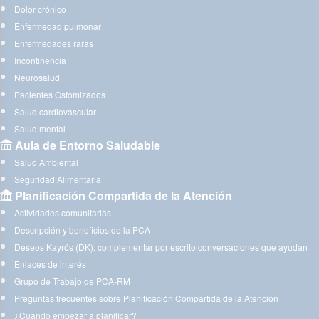
Dolor crónico
Enfermedad pulmonar
Enfermedades raras
Incontinencia
Neurosalud
Pacientes Ostomizados
Salud cardiovascular
Salud mental
Aula de Entorno Saludable
Salud Ambiental
Seguridad Alimentaria
Planificación Compartida de la Atención
Actividades comunitarias
Descripción y beneficios de la PCA
Deseos Kayrós (DK): complementar por escrito conversaciones que ayudan
Enlaces de interés
Grupo de Trabajo de PCA-RM
Preguntas frecuentes sobre Planificación Compartida de la Atención
¿Cuándo empezar a planificar?