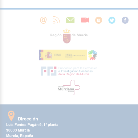
Dirección
Luis Fontes Pagán 9, 1ª planta
30003 Murcia
Murcia, España