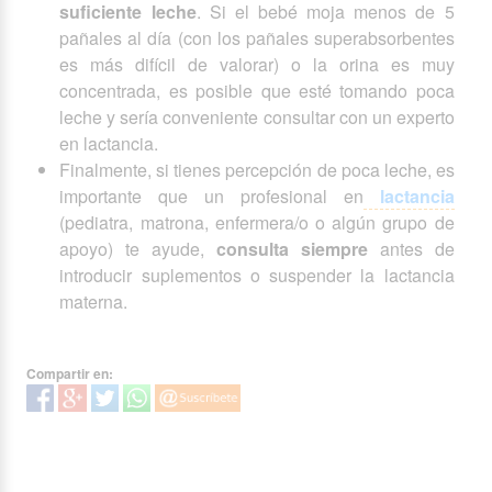
suficiente leche
. Si el bebé moja menos de 5
pañales al día (con los pañales superabsorbentes
es más difícil de valorar) o la orina es muy
concentrada, es posible que esté tomando poca
leche y sería conveniente consultar con un experto
en lactancia.
Finalmente, si tienes percepción de poca leche, es
importante que un profesional en
lactancia
(pediatra, matrona, enfermera/o o algún grupo de
apoyo) te ayude,
consulta siempre
antes de
introducir suplementos o suspender la lactancia
materna.
Compartir en: