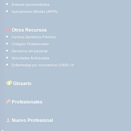
Enlaces recomendados
Aplicaciones Móviles (APPS)
Otros Recursos
Centros Sanitarios Públicos
Colegios Profesionales
Derechos del paciente
Voluntades Anticipadas
Enfermedad por coronavirus COVID-19
Glosario
Profesionales
Nuevo Profesional