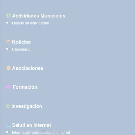
Actividades Municipios
Listado de actividades
Noticias
Calendario
Asociaciones
Formación
Investigación
Salud en Internet
Información sobre salud en internet