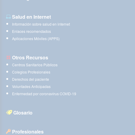
Salud en Internet
Información sobre salud en internet
Enlaces recomendados
Aplicaciones Móviles (APPS)
Otros Recursos
Centros Sanitarios Públicos
Colegios Profesionales
Derechos del paciente
Voluntades Anticipadas
Enfermedad por coronavirus COVID-19
Glosario
Profesionales