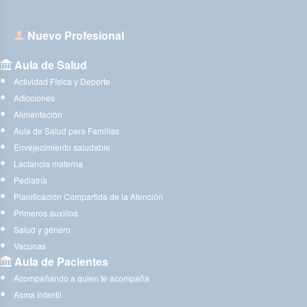
Nuevo Profesional
Aula de Salud
Actividad Física y Deporte
Adicciones
Alimentación
Aula de Salud para Familias
Envejecimiento saludable
Lactancia materna
Pediatría
Planificación Compartida de la Atención
Primeros auxilios
Salud y género
Vacunas
Aula de Pacientes
Acompañando a quien te acompaña
Asma infantil