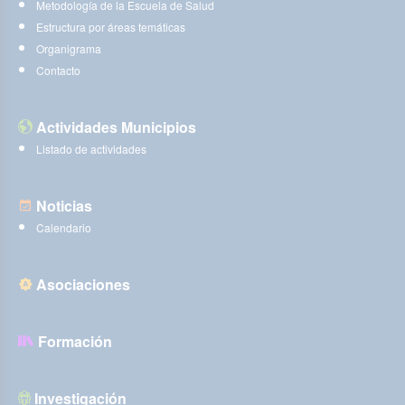
Metodología de la Escuela de Salud
Estructura por áreas temáticas
Organigrama
Contacto
Actividades Municipios
Listado de actividades
Noticias
Calendario
Asociaciones
Formación
Investigación