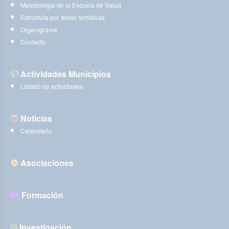
Metodología de la Escuela de Salud
Estructura por áreas temáticas
Organigrama
Contacto
Actividades Municipios
Listado de actividades
Noticias
Calendario
Asociaciones
Formación
Investigación