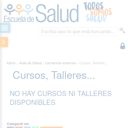
Inicio
>
Aula de Salud
>
Lactancia materna
>
Cursos, Talleres...
Cursos, Talleres...
NO HAY CURSOS NI TALLERES
DISPONIBLES
Compartir en: