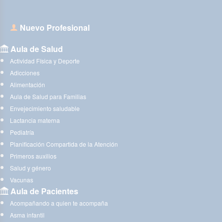
Nuevo Profesional
Aula de Salud
Actividad Física y Deporte
Adicciones
Alimentación
Aula de Salud para Familias
Envejecimiento saludable
Lactancia materna
Pediatría
Planificación Compartida de la Atención
Primeros auxilios
Salud y género
Vacunas
Aula de Pacientes
Acompañando a quien te acompaña
Asma infantil