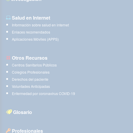
Salud en Internet
Información sobre salud en internet
Enlaces recomendados
Aplicaciones Móviles (APPS)
Otros Recursos
Centros Sanitarios Públicos
Colegios Profesionales
Derechos del paciente
Voluntades Anticipadas
Enfermedad por coronavirus COVID-19
Glosario
Profesionales