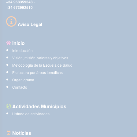
+34 968359348
-
+34 673992510
Aviso Legal
Inicio
Introducción
Visión, misión, valores y objetivos
Metodología de la Escuela de Salud
Estructura por áreas temáticas
Organigrama
Contacto
Actividades Municipios
Listado de actividades
Noticias