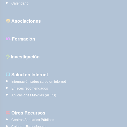
Calendario
Asociaciones
Formación
Investigación
Salud en Internet
Información sobre salud en internet
Enlaces recomendados
Aplicaciones Móviles (APPS)
Otros Recursos
Centros Sanitarios Públicos
Colegios Profesionales