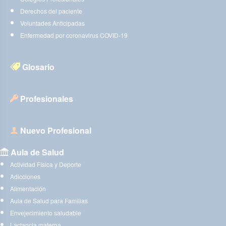
Derechos del paciente
Voluntades Anticipadas
Enfermedad por coronavirus COVID-19
Glosario
Profesionales
Nuevo Profesional
Aula de Salud
Actividad Física y Deporte
Adicciones
Alimentación
Aula de Salud para Familias
Envejecimiento saludable
Lactancia materna