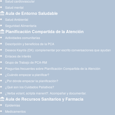
Salud cardiovascular
Salud mental
Aula de Entorno Saludable
Salud Ambiental
Seguridad Alimentaria
Planificación Compartida de la Atención
Actividades comunitarias
Descripción y beneficios de la PCA
Deseos Kayrós (DK): complementar por escrito conversaciones que ayudan
Enlaces de interés
Grupo de Trabajo de PCA-RM
Preguntas frecuentes sobre Planificación Compartida de la Atención
¿Cuándo empezar a planificar?
¿Por dónde empezar la planificación?
¿Qué son los Cuidados Paliativos?
¿Verba volant, scripta manent?. Acompañar y documentar.
Aula de Recursos Sanitarios y Farmacia
Epidemias
Medicamentos