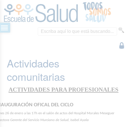
Actividades
comunitarias
ACTIVIDADES PARA PROFESIONALES
NAUGURACIÓN OFICAL DEL CICLO
nes 26 de enero a las 17h en el salón de actos del Hospital Morales Meseguer
rectora Gerente del Servicio Murciano de Salud, Isabel Ayala