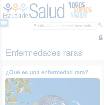
Enfermedades raras
¿Qué es una enfermedad rara?