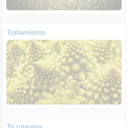
Tratamiento
Te interesa