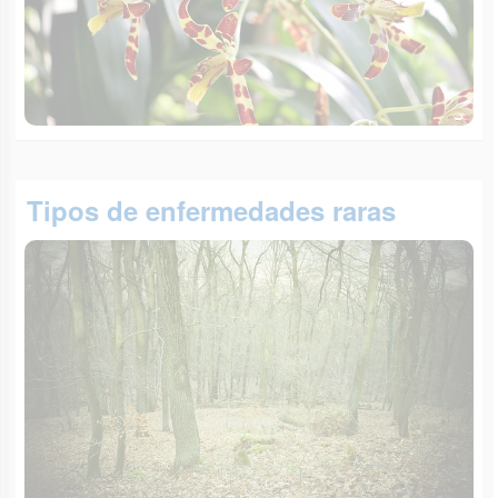
Tipos de enfermedades raras