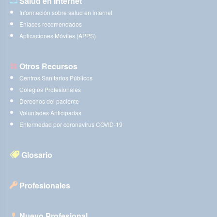
Salud en Internet
Información sobre salud en internet
Enlaces recomendados
Aplicaciones Móviles (APPS)
Otros Recursos
Centros Sanitarios Públicos
Colegios Profesionales
Derechos del paciente
Voluntades Anticipadas
Enfermedad por coronavirus COVID-19
Glosario
Profesionales
Nuevo Profesional