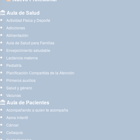
Aula de Salud
Actividad Física y Deporte
Adicciones
Alimentación
Aula de Salud para Familias
Envejecimiento saludable
Lactancia materna
Pediatría
Planificación Compartida de la Atención
Primeros auxilios
Salud y género
Vacunas
Aula de Pacientes
Acompañando a quien te acompaña
Asma infantil
Cáncer
Celiaquía
Cuidadoras/es