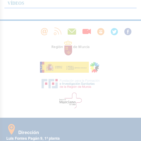
VÍDEOS
Dirección
Luis Fontes Pagán 9, 1ª planta