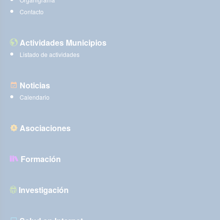
Contacto
Actividades Municipios
Listado de actividades
Noticias
Calendario
Asociaciones
Formación
Investigación