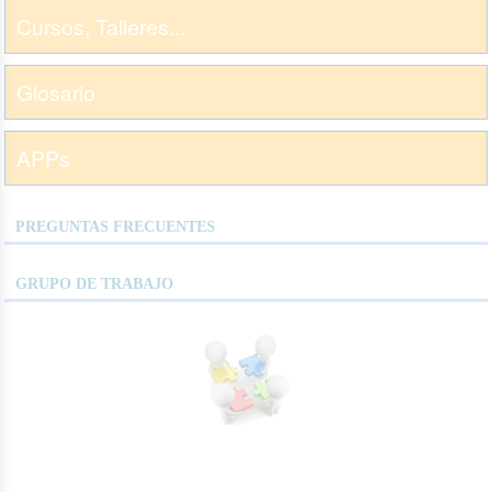
Cursos, Talleres...
Glosario
APPs
PREGUNTAS FRECUENTES
GRUPO DE TRABAJO