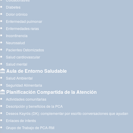
Diabetes
Dolor crónico
Enfermedad pulmonar
Enfermedades raras
Incontinencia
Neurosalud
Pacientes Ostomizados
Salud cardiovascular
Salud mental
Aula de Entorno Saludable
Salud Ambiental
Seguridad Alimentaria
Planificación Compartida de la Atención
Actividades comunitarias
Descripción y beneficios de la PCA
Deseos Kayrós (DK): complementar por escrito conversaciones que ayudan
Enlaces de interés
Grupo de Trabajo de PCA-RM