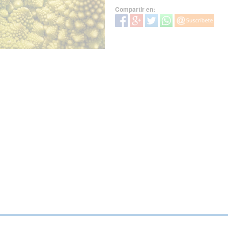
Compartir en: