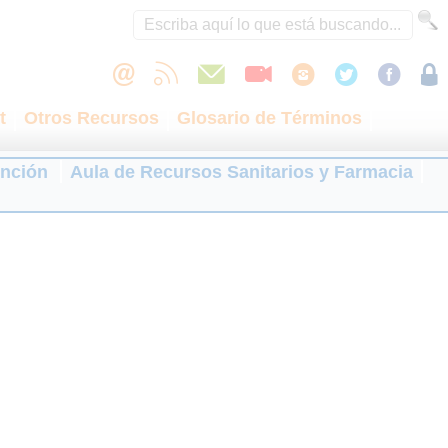
t
Otros Recursos
Glosario de Términos
ención
Aula de Recursos Sanitarios y Farmacia