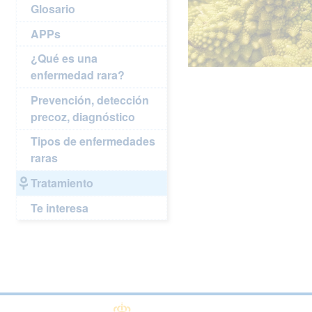
Glosario
APPs
¿Qué es una
enfermedad rara?
Prevención, detección
precoz, diagnóstico
Tipos de enfermedades
raras
Tratamiento
Te interesa