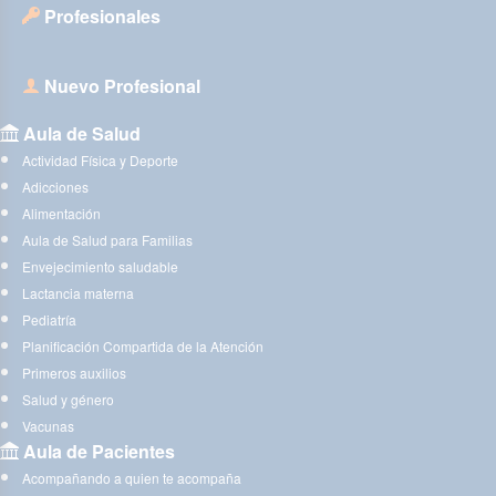
Profesionales
Nuevo Profesional
Aula de Salud
Actividad Física y Deporte
Adicciones
Alimentación
Aula de Salud para Familias
Envejecimiento saludable
Lactancia materna
Pediatría
Planificación Compartida de la Atención
Primeros auxilios
Salud y género
Vacunas
Aula de Pacientes
Acompañando a quien te acompaña