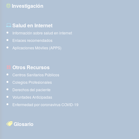
Investigación
Salud en Internet
Información sobre salud en internet
Enlaces recomendados
Aplicaciones Móviles (APPS)
Otros Recursos
Centros Sanitarios Públicos
Colegios Profesionales
Derechos del paciente
Voluntades Anticipadas
Enfermedad por coronavirus COVID-19
Glosario