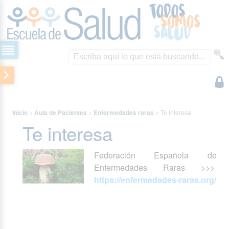
Inicio
>
Aula de Pacientes
>
Enfermedades raras
>
Te interesa
Te interesa
Federación Española de
Enfermedades Raras >>>
https://enfermedades-raras.org/