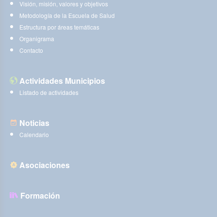
Visión, misión, valores y objetivos
Metodología de la Escuela de Salud
Estructura por áreas temáticas
Organigrama
Contacto
Actividades Municipios
Listado de actividades
Noticias
Calendario
Asociaciones
Formación