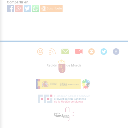
Compartir en: