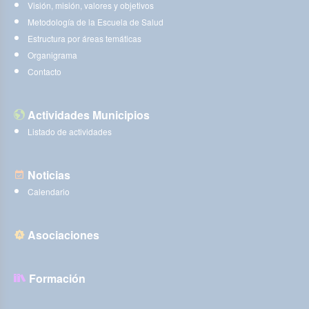
Visión, misión, valores y objetivos
Metodología de la Escuela de Salud
Estructura por áreas temáticas
Organigrama
Contacto
Actividades Municipios
Listado de actividades
Noticias
Calendario
Asociaciones
Formación