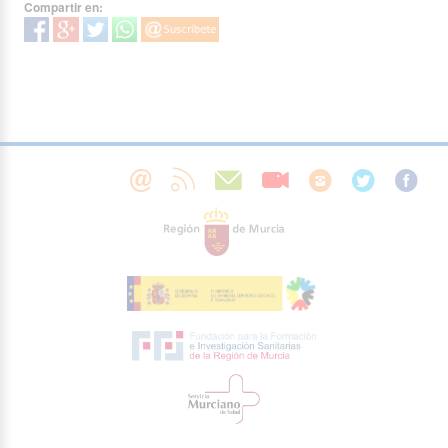
Compartir en: