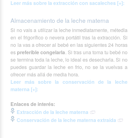
Leer más sobre la extracción con sacaleches [+]:
Almacenamiento de la leche materna
Si no vais a utilizar la leche inmediatamente, métedla
en el frigorífico o nevera portátil tras la extracción. Si
no la vas a ofrecer al bebé en las siguientes 24 horas
es
preferible congelarla
. Si tras una toma tu bebé no
se termina toda la leche, lo ideal es desecharla. Si no
puedes guardar la leche en frio, no se la vuelvas a
ofrecer más allá de media hora.
Leer más sobre la conservación de la leche
materna [+]:
Enlaces de interés:
Extracción de la leche materna
Conservación de la leche materna extraída