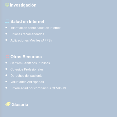
Investigación
Salud en Internet
Información sobre salud en internet
Enlaces recomendados
Aplicaciones Móviles (APPS)
Otros Recursos
Centros Sanitarios Públicos
Colegios Profesionales
Derechos del paciente
Voluntades Anticipadas
Enfermedad por coronavirus COVID-19
Glosario