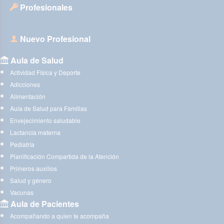
Profesionales
Nuevo Profesional
Aula de Salud
Actividad Física y Deporte
Adicciones
Alimentación
Aula de Salud para Familias
Envejecimiento saludable
Lactancia materna
Pediatría
Planificación Compartida de la Atención
Primeros auxilios
Salud y género
Vacunas
Aula de Pacientes
Acompañando a quien te acompaña