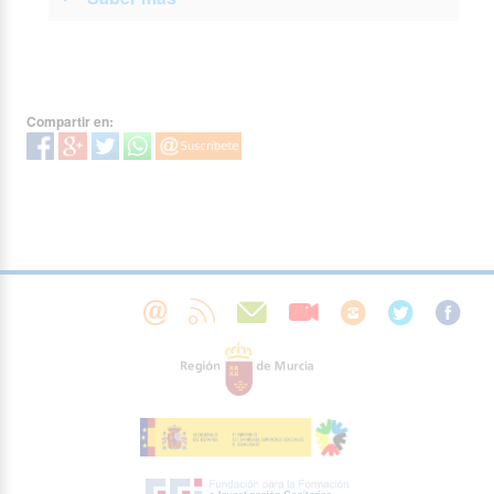
Compartir en: