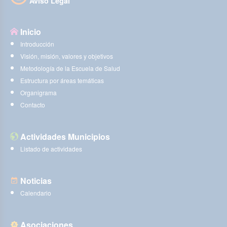
Aviso Legal
Inicio
Introducción
Visión, misión, valores y objetivos
Metodología de la Escuela de Salud
Estructura por áreas temáticas
Organigrama
Contacto
Actividades Municipios
Listado de actividades
Noticias
Calendario
Asociaciones