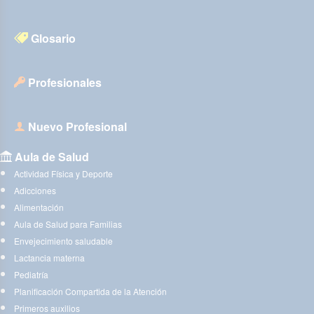
Glosario
Profesionales
Nuevo Profesional
Aula de Salud
Actividad Física y Deporte
Adicciones
Alimentación
Aula de Salud para Familias
Envejecimiento saludable
Lactancia materna
Pediatría
Planificación Compartida de la Atención
Primeros auxilios