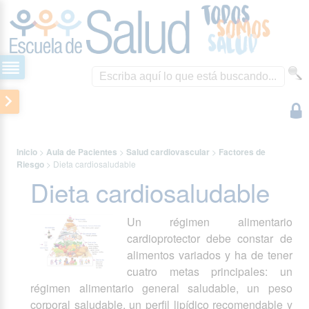
Inicio
>
Aula de Pacientes
>
Salud cardiovascular
>
Factores de
Riesgo
>
Dieta cardiosaludable
Dieta cardiosaludable
Un régimen alimentario
cardioprotector debe constar de
alimentos variados y ha de tener
cuatro metas principales: un
régimen alimentario general saludable, un peso
corporal saludable, un perfil lipídico recomendable y