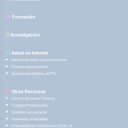
Formación
Investigación
Salud en Internet
Información sobre salud en internet
Enlaces recomendados
Aplicaciones Móviles (APPS)
Otros Recursos
Centros Sanitarios Públicos
Colegios Profesionales
Derechos del paciente
Voluntades Anticipadas
Enfermedad por coronavirus COVID-19