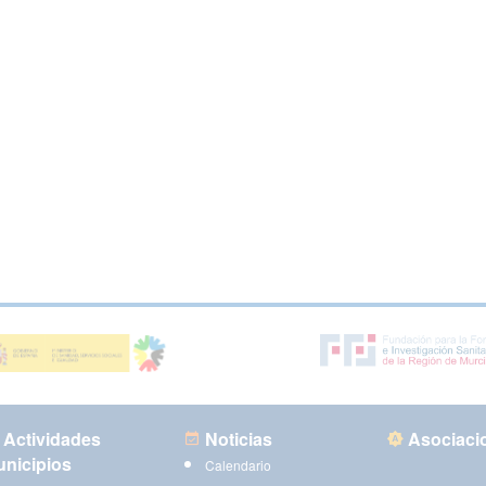
Actividades
Noticias
Asociaci
nicipios
Calendario