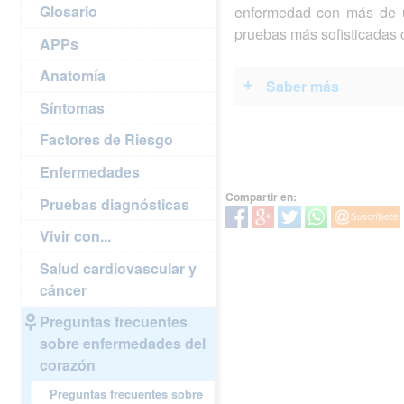
Glosario
enfermedad con más de u
pruebas más sofisticadas 
APPs
Anatomía
Saber más
Síntomas
Factores de Riesgo
Enfermedades
Compartir en:
Pruebas diagnósticas
Vivir con...
Salud cardiovascular y
cáncer
Preguntas frecuentes
sobre enfermedades del
corazón
Preguntas frecuentes sobre