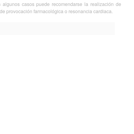
 algunos casos puede recomendarse la realización de
 de provocación farmacológica o resonancia cardiaca.