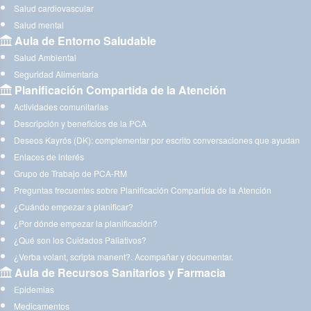
Salud cardiovascular
Salud mental
Aula de Entorno Saludable
Salud Ambiental
Seguridad Alimentaria
Planificación Compartida de la Atención
Actividades comunitarias
Descripción y beneficios de la PCA
Deseos Kayrós (DK): complementar por escrito conversaciones que ayudan
Enlaces de interés
Grupo de Trabajo de PCA-RM
Preguntas frecuentes sobre Planificación Compartida de la Atención
¿Cuándo empezar a planificar?
¿Por dónde empezar la planificación?
¿Qué son los Cuidados Paliativos?
¿Verba volant, scripta manent?. Acompañar y documentar.
Aula de Recursos Sanitarios y Farmacia
Epidemias
Medicamentos