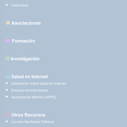
Calendario
Asociaciones
Formación
Investigación
Salud en Internet
Información sobre salud en internet
Enlaces recomendados
Aplicaciones Móviles (APPS)
Otros Recursos
Centros Sanitarios Públicos