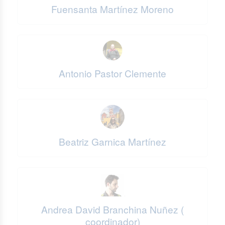
Fuensanta Martínez Moreno
Antonio Pastor Clemente
Beatriz Garnica Martínez
Andrea David Branchina Nuñez (
coordinador)