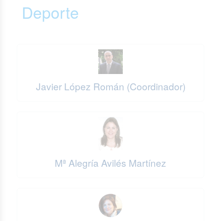
Deporte
Javier López Román (Coordinador)
Mª Alegría Avilés Martínez