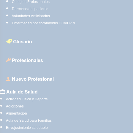
Colegios Profesionales
Derechos del paciente
Voluntades Anticipadas
Enfermedad por coronavirus COVID-19
Glosario
Profesionales
Nuevo Profesional
Aula de Salud
Actividad Física y Deporte
Adicciones
Alimentación
Aula de Salud para Familias
Envejecimiento saludable