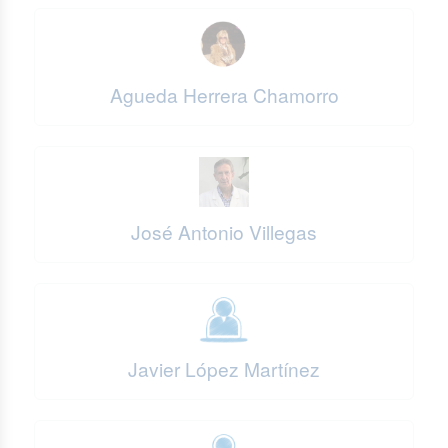
Agueda Herrera Chamorro
José Antonio Villegas
Javier López Martínez