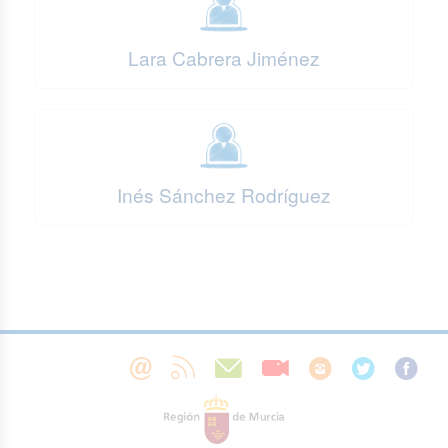
Lara Cabrera Jiménez
Inés Sánchez Rodríguez