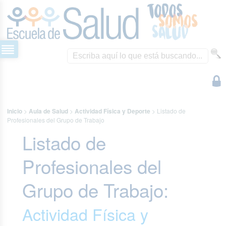
Inicio
>
Aula de Salud
>
Actividad Física y Deporte
>
Listado de
Profesionales del Grupo de Trabajo
Listado de
Profesionales del
Grupo de Trabajo:
Actividad Física y