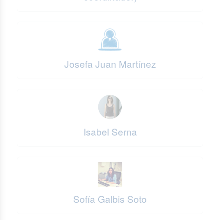
Josefa Juan Martínez
Isabel Serna
Sofía Galbis Soto