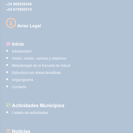
+34 968359348
-
+34 673992510
Aviso Legal
Inicio
Introducción
Visión, misión, valores y objetivos
Metodología de la Escuela de Salud
Estructura por áreas temáticas
Organigrama
Contacto
Actividades Municipios
Listado de actividades
Noticias