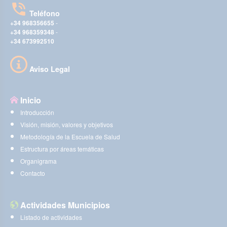
Teléfono
+34 968356655
-
+34 968359348
-
+34 673992510
Aviso Legal
Inicio
Introducción
Visión, misión, valores y objetivos
Metodología de la Escuela de Salud
Estructura por áreas temáticas
Organigrama
Contacto
Actividades Municipios
Listado de actividades