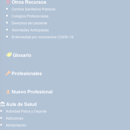
Otros Recursos
Centros Sanitarios Públicos
Colegios Profesionales
Derechos del paciente
Voluntades Anticipadas
Enfermedad por coronavirus COVID-19
Glosario
Profesionales
Nuevo Profesional
Aula de Salud
Actividad Física y Deporte
Adicciones
Alimentación