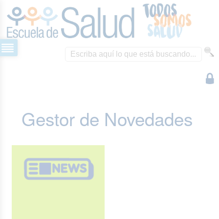
Gestor de Novedades