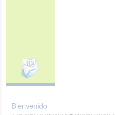
Bienvenido