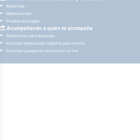
Epidemias
Medicamentos
Pruebas de imagen
Acompañando a quien te acompaña
Aplicaciones para descargar
Ejercicios estimulación cognitiva para imprimir
Ejercicios y juegos de estimulación on line