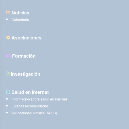
Noticias
Calendario
Asociaciones
Formación
Investigación
Salud en Internet
Información sobre salud en internet
Enlaces recomendados
Aplicaciones Móviles (APPS)