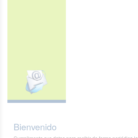
Bienvenido