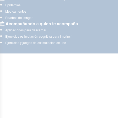
Epidemias
Medicamentos
Pruebas de imagen
Acompañando a quien te acompaña
Aplicaciones para descargar
Ejercicios estimulación cognitiva para imprimir
Ejercicios y juegos de estimulación on line