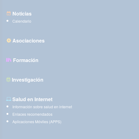
Noticias
Calendario
Asociaciones
Formación
Investigación
Salud en Internet
Información sobre salud en internet
Enlaces recomendados
Aplicaciones Móviles (APPS)