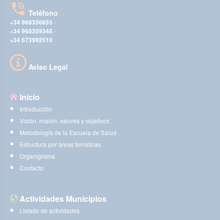
Teléfono
+34 968356655
-
+34 968359348
-
+34 673992510
Aviso Legal
Inicio
Introducción
Visión, misión, valores y objetivos
Metodología de la Escuela de Salud
Estructura por áreas temáticas
Organigrama
Contacto
Actividades Municipios
Listado de actividades