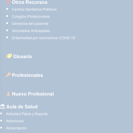
Otros Recursos
Centros Sanitarios Públicos
Colegios Profesionales
Derechos del paciente
Voluntades Anticipadas
Enfermedad por coronavirus COVID-19
Glosario
Profesionales
Nuevo Profesional
Aula de Salud
Actividad Física y Deporte
Adicciones
Alimentación