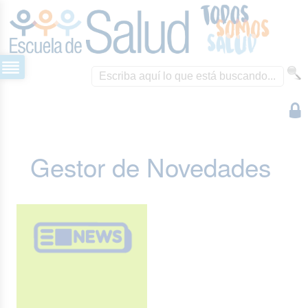
Gestor de Novedades