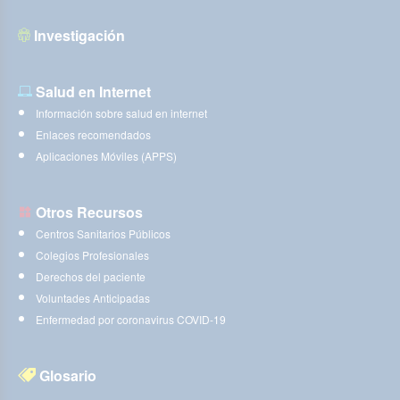
Investigación
Salud en Internet
Información sobre salud en internet
Enlaces recomendados
Aplicaciones Móviles (APPS)
Otros Recursos
Centros Sanitarios Públicos
Colegios Profesionales
Derechos del paciente
Voluntades Anticipadas
Enfermedad por coronavirus COVID-19
Glosario