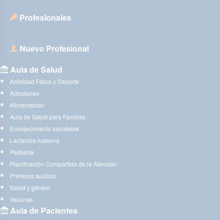
Profesionales
Nuevo Profesional
Aula de Salud
Actividad Física y Deporte
Adicciones
Alimentación
Aula de Salud para Familias
Envejecimiento saludable
Lactancia materna
Pediatría
Planificación Compartida de la Atención
Primeros auxilios
Salud y género
Vacunas
Aula de Pacientes