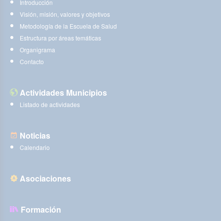
Introducción
Visión, misión, valores y objetivos
Metodología de la Escuela de Salud
Estructura por áreas temáticas
Organigrama
Contacto
Actividades Municipios
Listado de actividades
Noticias
Calendario
Asociaciones
Formación