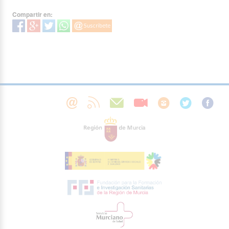
Compartir en: