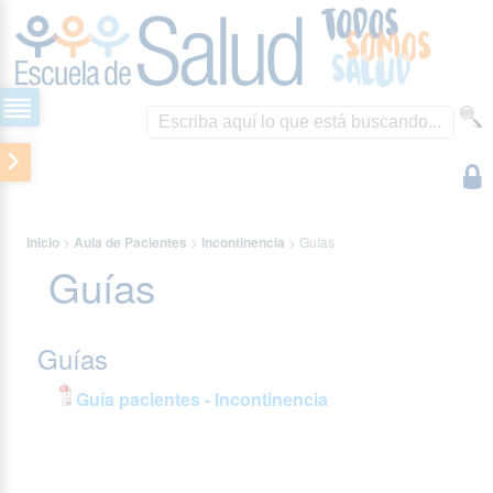
Inicio
>
Aula de Pacientes
>
Incontinencia
>
Guías
Guías
Guías
Guía pacientes - Incontinencia